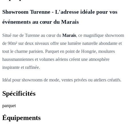
Showroom Turenne - L'adresse idéale pour vos
événements au cœur du Marais
Situé rue de Turenne au cœur du
Marais
, ce magnifique showroom
de 90m² sur deux niveaux offre une lumière naturelle abondante et
tout le charme parisien. Parquet en point de Hongrie, moulures
haussmanniennes et volumes aériens créent une atmosphère
inspirante et raffinée.
Idéal pour showrooms de mode, ventes privées ou ateliers créatifs.
Spécificités
parquet
Équipements