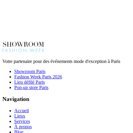
Votre partenaire pour des événements mode d'exception à Paris
Showroom Paris
Fashion Week Paris 2026
Lieu défilé Paris
Pop-up store Paris
Navigation
Accueil
Lieux
Services
À propos
Blog