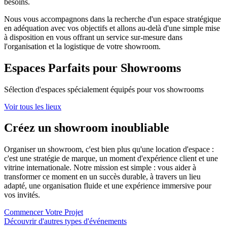
besoins.
Nous vous accompagnons dans la recherche d'un espace stratégique
en adéquation avec vos objectifs et allons au-delà d'une simple mise
à disposition en vous offrant un service sur-mesure dans
l'organisation et la logistique de votre showroom.
Espaces Parfaits pour Showrooms
Sélection d'espaces spécialement équipés pour vos showrooms
Voir tous les lieux
Créez un showroom inoubliable
Organiser un showroom, c'est bien plus qu'une location d'espace :
c'est une stratégie de marque, un moment d'expérience client et une
vitrine internationale. Notre mission est simple : vous aider à
transformer ce moment en un succès durable, à travers un lieu
adapté, une organisation fluide et une expérience immersive pour
vos invités.
Commencer Votre Projet
Découvrir d'autres types d'événements