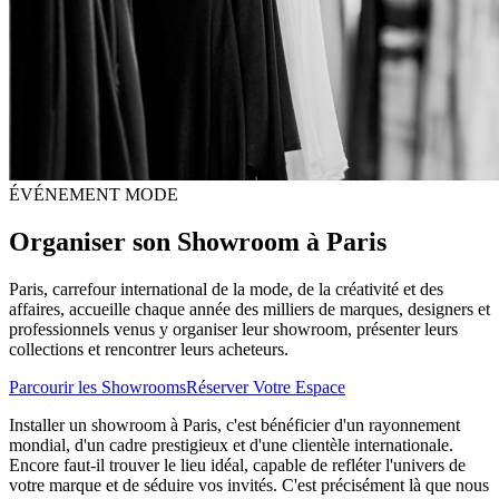
ÉVÉNEMENT MODE
Organiser son
Showroom à Paris
Paris, carrefour international de la mode, de la créativité et des
affaires, accueille chaque année des milliers de marques, designers et
professionnels venus y organiser leur showroom, présenter leurs
collections et rencontrer leurs acheteurs.
Parcourir les Showrooms
Réserver Votre Espace
Installer un showroom à Paris, c'est bénéficier d'un rayonnement
mondial, d'un cadre prestigieux et d'une clientèle internationale.
Encore faut-il trouver le lieu idéal, capable de refléter l'univers de
votre marque et de séduire vos invités. C'est précisément là que nous