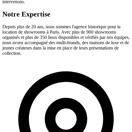
intervenons.
Notre Expertise
Depuis plus de 20 ans, nous sommes l'agence historique pour la
location de showrooms à Paris. Avec plus de 900 showrooms
organisés et plus de 350 lieux disponibles et vérifiés par nos équipes,
nous avons accompagné des multi-brands, des maisons de luxe et de
jeunes créateurs dans la mise en place de leurs présentations de
collection.