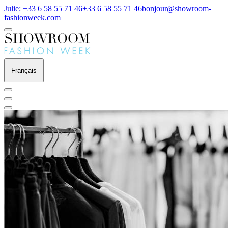
Julie: +33 6 58 55 71 46
+33 6 58 55 71 46
bonjour@showroom-
fashionweek.com
Français