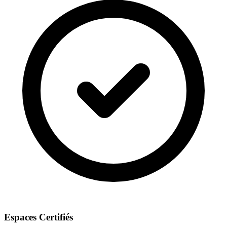
Espaces Certifiés