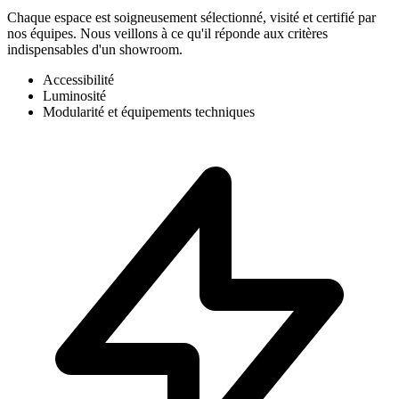
Chaque espace est soigneusement sélectionné, visité et certifié par
nos équipes. Nous veillons à ce qu'il réponde aux critères
indispensables d'un showroom.
Accessibilité
Luminosité
Modularité et équipements techniques