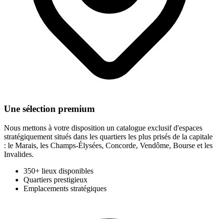
Une sélection premium
Nous mettons à votre disposition un catalogue exclusif d'espaces
stratégiquement situés dans les quartiers les plus prisés de la capitale
: le Marais, les Champs-Élysées, Concorde, Vendôme, Bourse et les
Invalides.
350+ lieux disponibles
Quartiers prestigieux
Emplacements stratégiques