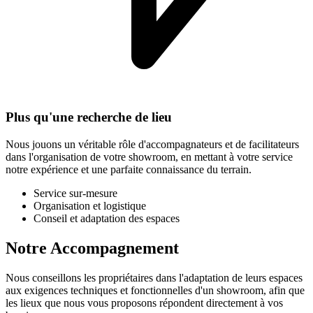
Plus qu'une recherche de lieu
Nous jouons un véritable rôle d'accompagnateurs et de facilitateurs
dans l'organisation de votre showroom, en mettant à votre service
notre expérience et une parfaite connaissance du terrain.
Service sur-mesure
Organisation et logistique
Conseil et adaptation des espaces
Notre Accompagnement
Nous conseillons les propriétaires dans l'adaptation de leurs espaces
aux exigences techniques et fonctionnelles d'un showroom, afin que
les lieux que nous vous proposons répondent directement à vos