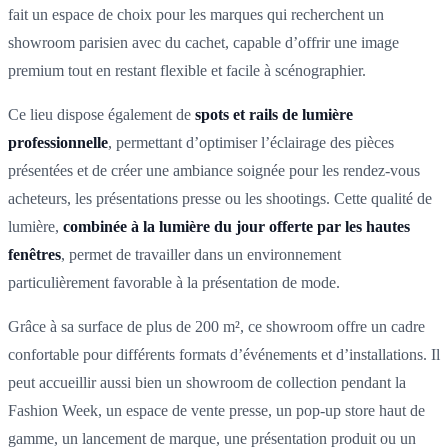
fait un espace de choix pour les marques qui recherchent un
showroom parisien avec du cachet, capable d’offrir une image
premium tout en restant flexible et facile à scénographier.
Ce lieu dispose également de
spots et rails de lumière
professionnelle
, permettant d’optimiser l’éclairage des pièces
présentées et de créer une ambiance soignée pour les rendez-vous
acheteurs, les présentations presse ou les shootings. Cette qualité de
lumière,
combinée à la lumière du jour offerte par les hautes
fenêtres
, permet de travailler dans un environnement
particulièrement favorable à la présentation de mode.
Grâce à sa surface de plus de 200 m², ce showroom offre un cadre
confortable pour différents formats d’événements et d’installations. Il
peut accueillir aussi bien un showroom de collection pendant la
Fashion Week, un espace de vente presse, un pop-up store haut de
gamme, un lancement de marque, une présentation produit ou un