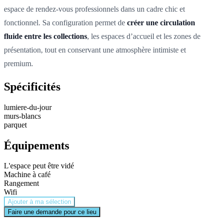
espace de rendez-vous professionnels dans un cadre chic et
fonctionnel. Sa configuration permet de
créer une circulation
fluide entre les collections
, les espaces d’accueil et les zones de
présentation, tout en conservant une atmosphère intimiste et
premium.
Spécificités
lumiere-du-jour
murs-blancs
parquet
Équipements
L'espace peut être vidé
Machine à café
Rangement
Wifi
Ajouter à ma sélection
Faire une demande pour ce lieu