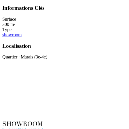
Informations Clés
Surface
300 m²
Type
showroom
Localisation
Quartier : Marais (3e-4e)