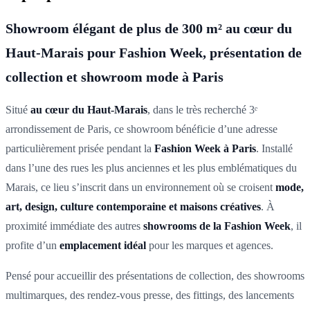
Showroom élégant de plus de 300 m² au cœur du
Haut-Marais pour Fashion Week, présentation de
collection et showroom mode à Paris
Situé
au cœur du Haut-Marais
, dans le très recherché
3ᵉ
arrondissement de Paris, ce showroom bénéficie d’une adresse
particulièrement prisée pendant la
Fashion Week à Paris
. Installé
dans l’une des rues les plus anciennes et les plus emblématiques du
Marais, ce lieu s’inscrit dans un environnement où se croisent
mode,
art, design, culture contemporaine et maisons créatives
. À
proximité immédiate des autres
showrooms de la Fashion Week
, il
profite d’un
emplacement idéal
pour les marques et agences.
Pensé pour accueillir des présentations de collection, des showrooms
multimarques, des rendez-vous presse, des fittings, des lancements