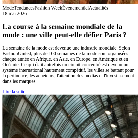
Mode
Tendances
Fashion Week
Événementiel
Actualités
18 mai 2026
La course à la semaine mondiale de la
mode : une ville peut-elle défier Paris ?
La semaine de la mode est devenue une industrie mondiale. Selon
FashionUnited, plus de 100 semaines de la mode sont organisées
chaque année en Afrique, en Asie, en Europe, en Amérique et en
Océanie. Ce qui était autrefois un circuit concentré est devenu un
système international hautement compétitif, les villes se battant pour
la pertinence, les acheteurs, l'attention des médias et l'investissement
dans les marques.
Lire la suite