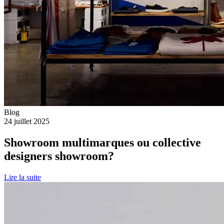
Blog
24 juillet 2025
Showroom multimarques ou collective
designers showroom?
Lire la suite