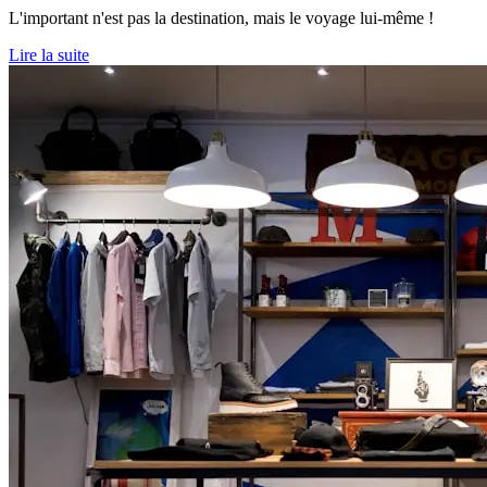
L'important n'est pas la destination, mais le voyage lui-même !
Lire la suite