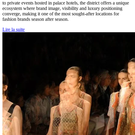
to private events hosted in palace hotels, the district offers a unique
ecosystem where brand image, visibility and luxury positioning
converge, making it one of the most sought-after locations for
fashion brands season after season.
Lire la suite