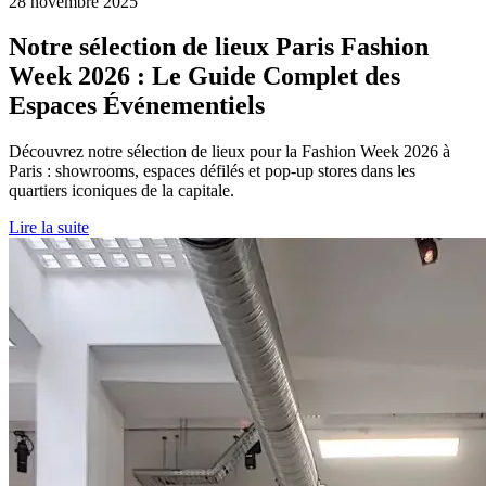
28 novembre 2025
Notre sélection de lieux Paris Fashion
Week 2026 : Le Guide Complet des
Espaces Événementiels
Découvrez notre sélection de lieux pour la Fashion Week 2026 à
Paris : showrooms, espaces défilés et pop-up stores dans les
quartiers iconiques de la capitale.
Lire la suite