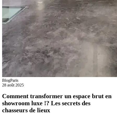
Blog
Paris
28 août 2025
Comment transformer un espace brut en
showroom luxe !? Les secrets des
chasseurs de lieux