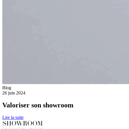
Blog
26 juin 2024
Valoriser son showroom
Lire la suite