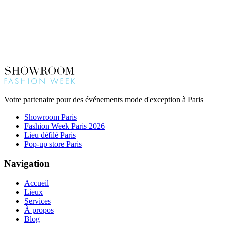
Votre partenaire pour des événements mode d'exception à Paris
Showroom Paris
Fashion Week Paris 2026
Lieu défilé Paris
Pop-up store Paris
Navigation
Accueil
Lieux
Services
À propos
Blog