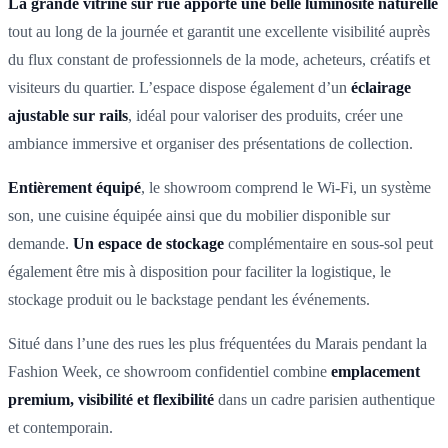
La grande vitrine sur rue apporte une belle luminosité naturelle
tout au long de la journée et garantit une excellente visibilité auprès
du flux constant de professionnels de la mode, acheteurs, créatifs et
visiteurs du quartier. L’espace dispose également d’un
éclairage
ajustable sur rails
, idéal pour valoriser des produits, créer une
ambiance immersive et organiser des présentations de collection.
Entièrement équipé
, le showroom comprend le Wi-Fi, un système
son, une cuisine équipée ainsi que du mobilier disponible sur
demande.
Un espace de stockage
complémentaire en sous-sol peut
également être mis à disposition pour faciliter la logistique, le
stockage produit ou le backstage pendant les événements.
Situé dans l’une des rues les plus fréquentées du Marais pendant la
Fashion Week, ce showroom confidentiel combine
emplacement
premium, visibilité et flexibilité
dans un cadre parisien authentique
et contemporain.