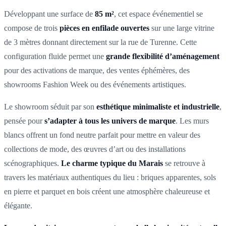
Développant une surface de
85 m²
, cet espace événementiel se
compose de trois
pièces en enfilade ouvertes
sur une large vitrine
de 3 mètres donnant directement sur la rue de Turenne. Cette
configuration fluide permet une
grande flexibilité d’aménagement
pour des activations de marque, des ventes éphémères, des
showrooms Fashion Week ou des événements artistiques.
Le showroom séduit par son
esthétique minimaliste et industrielle
,
pensée pour
s’adapter à tous les univers de marque
. Les murs
blancs offrent un fond neutre parfait pour mettre en valeur des
collections de mode, des œuvres d’art ou des installations
scénographiques.
Le charme typique du Marais
se retrouve à
travers les matériaux authentiques du lieu : briques apparentes, sols
en pierre et parquet en bois créent une atmosphère chaleureuse et
élégante.