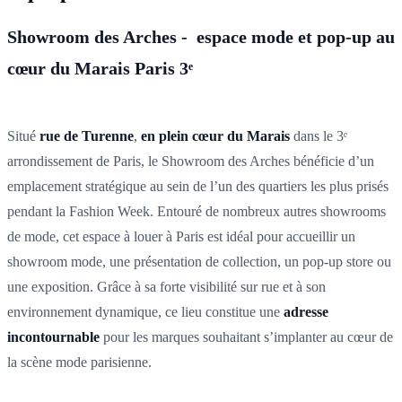
Showroom des Arches - espace mode et pop-up au
cœur du Marais Paris 3ᵉ
Situé
rue de Turenne
,
en plein cœur du Marais
dans le 3ᵉ
arrondissement de Paris, le Showroom des Arches bénéficie d’un
emplacement stratégique au sein de l’un des quartiers les plus prisés
pendant la Fashion Week. Entouré de nombreux autres showrooms
de mode, cet espace à louer à Paris est idéal pour accueillir un
showroom mode, une présentation de collection, un pop-up store ou
une exposition. Grâce à sa forte visibilité sur rue et à son
environnement dynamique, ce lieu constitue une
adresse
incontournable
pour les marques souhaitant s’implanter au cœur de
la scène mode parisienne.