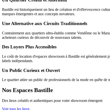
Bastille est historiquement un lieu de création et d'effervescence cultur
marques émergentes et aux concepts novateurs.
Une Alternative aux Circuits Traditionnels
Contrairement aux quartiers ultra-établis comme Vendôme ou le Marais,
acheteurs curieux de découvrir de nouveaux talents.
Des Loyers Plus Accessibles
Le coût de location d'espaces showroom à Bastille est généralement p
labels indépendants.
Un Public Curieux et Ouvert
Le quartier attire un public de professionnels de la mode en quête de 
Nos Espaces Bastille
Des lieux créatifs et authentiques pour votre showroom émergent
Voir tous les lieux