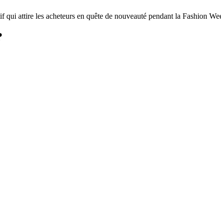
atif qui attire les acheteurs en quête de nouveauté pendant la Fashion We
?