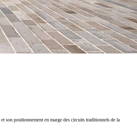
s et son positionnement en marge des circuits traditionnels de la