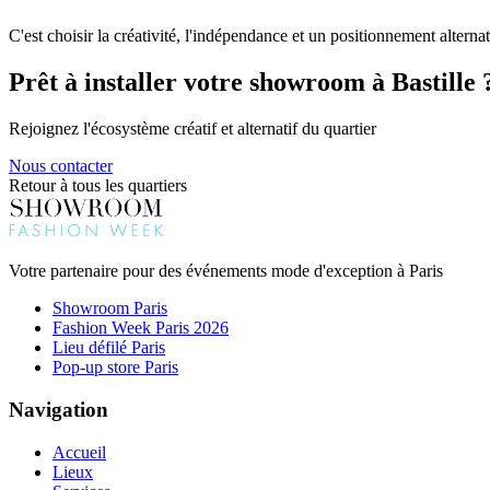
C'est choisir la créativité, l'indépendance et un positionnement altern
Prêt à installer votre showroom à Bastille 
Rejoignez l'écosystème créatif et alternatif du quartier
Nous contacter
Retour à tous les quartiers
Votre partenaire pour des événements mode d'exception à Paris
Showroom Paris
Fashion Week Paris 2026
Lieu défilé Paris
Pop-up store Paris
Navigation
Accueil
Lieux