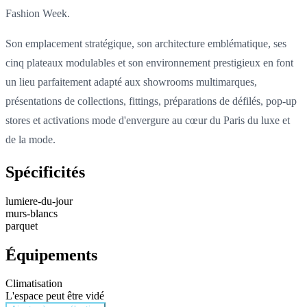
Fashion Week.
Son emplacement stratégique, son architecture emblématique, ses
cinq plateaux modulables et son environnement prestigieux en font
un lieu parfaitement adapté aux showrooms multimarques,
présentations de collections, fittings, préparations de défilés, pop-up
stores et activations mode d'envergure au cœur du Paris du luxe et
de la mode.
Spécificités
lumiere-du-jour
murs-blancs
parquet
Équipements
Climatisation
L'espace peut être vidé