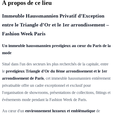
À propos de ce lieu
Immeuble Haussmannien Privatif d’Exception
entre le Triangle d’Or et le 1er arrondissement –
Fashion Week Paris
Un immeuble haussmannien prestigieux au cœur du Paris de la
mode
Situé dans l'un des secteurs les plus recherchés de la capitale, entre
le
prestigieux Triangle d'Or du 8ème arrondissement et le 1er
arrondissement de Paris
, cet immeuble haussmannien entièrement
privatisable offre un cadre exceptionnel et exclusif pour
l'organisation de showrooms, présentations de collections, fittings et
événements mode pendant la Fashion Week de Paris.
Au cœur d'un
environnement luxueux et emblématique
de