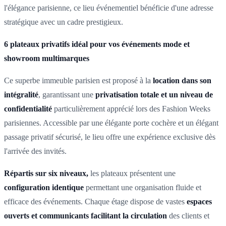
l'élégance parisienne, ce lieu événementiel bénéficie d'une adresse
stratégique avec un cadre prestigieux.
6 plateaux privatifs idéal pour vos événements mode et
showroom multimarques
Ce superbe immeuble parisien est proposé à la
location dans son
intégralité
, garantissant une
privatisation totale et un niveau de
confidentialité
particulièrement apprécié lors des Fashion Weeks
parisiennes. Accessible par une élégante porte cochère et un élégant
passage privatif sécurisé, le lieu offre une expérience exclusive dès
l'arrivée des invités.
Répartis sur six niveaux,
les plateaux présentent une
configuration identique
permettant une organisation fluide et
efficace des événements. Chaque étage dispose de vastes
espaces
ouverts et communicants facilitant la circulation
des clients et