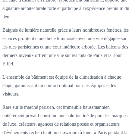
signature architecturale forte et participe à l'expérience premium du
lieu.
Baignés de lumière naturelle grâce à leurs nombreuses fenêtres, les
espaces profitent d'une belle luminosité avec une vue dégagée sur
les rues parisiennes et une cour intérieure arborée. Les balcons des
derniers niveaux offrent une vue sur les toits de Paris et la Tour
Eiffel.
L'ensemble du bâtiment est équipé de la climatisation à chaque
étage, garantissant un confort optimal pour les équipes et les
visiteurs.
Rare sur le marché parisien, cet immeuble haussmannien
entièrement privatif constitue une solution idéale pour les marques
de luxe, créateurs, agences de relations presse et organisateurs
d'événements recherchant un showroom à louer à Paris pendant la