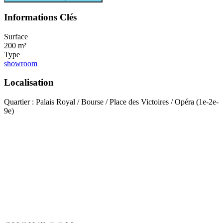
Informations Clés
Surface
200 m²
Type
showroom
Localisation
Quartier : Palais Royal / Bourse / Place des Victoires / Opéra (1e-2e-
9e)