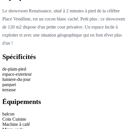
Le showroom Renaissance, situé à 2 minutes à pied de la célèbre
Place Vendôme, est un cocon blanc caché. Petit plus : ce showroom
de 120 m2 dispose d'un petite cour privative. Un espace facile à
exploiter et avec une situation géographique qui en font rêver plus
d'un !
Spécificités
de-plain-pied
espace-exterieur
lumiere-du-jour
parquet
terrasse
Équipements
balcon
Coin Cuisine
Machine à café