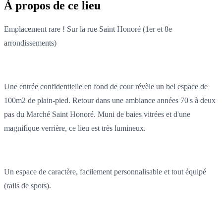
À propos de ce lieu
Emplacement rare ! Sur la rue Saint Honoré (1er et 8e
arrondissements)
Une entrée confidentielle en fond de cour révèle un bel espace de
100m2 de plain-pied. Retour dans une ambiance années 70's à deux
pas du Marché Saint Honoré. Muni de baies vitrées et d'une
magnifique verrière, ce lieu est très lumineux.
Un espace de caractère, facilement personnalisable et tout équipé
(rails de spots).