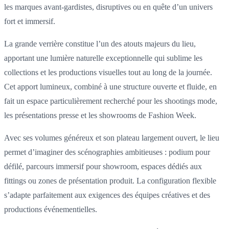
les marques avant-gardistes, disruptives ou en quête d’un univers
fort et immersif.
La grande verrière constitue l’un des atouts majeurs du lieu,
apportant une lumière naturelle exceptionnelle qui sublime les
collections et les productions visuelles tout au long de la journée.
Cet apport lumineux, combiné à une structure ouverte et fluide, en
fait un espace particulièrement recherché pour les shootings mode,
les présentations presse et les showrooms de Fashion Week.
Avec ses volumes généreux et son plateau largement ouvert, le lieu
permet d’imaginer des scénographies ambitieuses : podium pour
défilé, parcours immersif pour showroom, espaces dédiés aux
fittings ou zones de présentation produit. La configuration flexible
s’adapte parfaitement aux exigences des équipes créatives et des
productions événementielles.