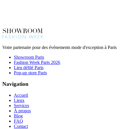
Votre partenaire pour des événements mode d'exception à Paris
Showroom Paris
Fashion Week Paris 2026
Lieu défilé Paris
Pop-up store Paris
Navigation
Accueil
Lieux
Services
À propos
Blog
FAQ
Contact