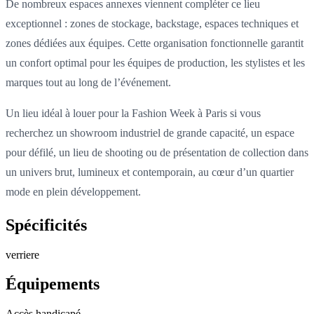
De nombreux espaces annexes viennent compléter ce lieu
exceptionnel : zones de stockage, backstage, espaces techniques et
zones dédiées aux équipes. Cette organisation fonctionnelle garantit
un confort optimal pour les équipes de production, les stylistes et les
marques tout au long de l’événement.
Un lieu idéal à louer pour la Fashion Week à Paris si vous
recherchez un showroom industriel de grande capacité, un espace
pour défilé, un lieu de shooting ou de présentation de collection dans
un univers brut, lumineux et contemporain, au cœur d’un quartier
mode en plein développement.
Spécificités
verriere
Équipements
Accès handicapé