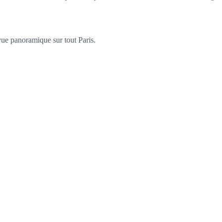
vue panoramique sur tout Paris.