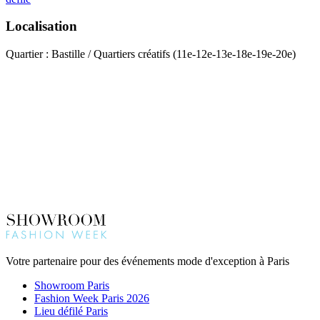
Localisation
Quartier : Bastille / Quartiers créatifs (11e-12e-13e-18e-19e-20e)
Votre partenaire pour des événements mode d'exception à Paris
Showroom Paris
Fashion Week Paris 2026
Lieu défilé Paris