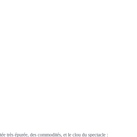
 très épurée, des commodités, et le clou du spectacle :