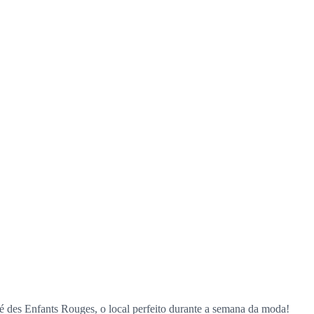
 des Enfants Rouges, o local perfeito durante a semana da moda!