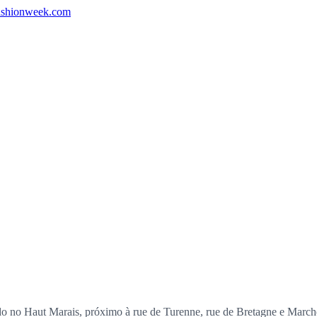
shionweek.com
 no Haut Marais, próximo à rue de Turenne, rue de Bretagne e Marché