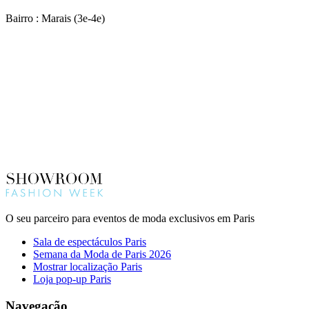
Bairro : Marais (3e-4e)
O seu parceiro para eventos de moda exclusivos em Paris
Sala de espectáculos Paris
Semana da Moda de Paris 2026
Mostrar localização Paris
Loja pop-up Paris
Navegação