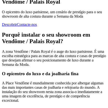
Vendôme / Palais Royal
O epicentro do luxo parisiense, um cenário de prestígio para o seu
showroom de alta costura durante a Semana da Moda
Descobrir
Contacte-nos
Porquê instalar o seu showroom em
Vendôme / Palais Royal?
A zona Vendôme / Palais Royal é o auge do luxo parisiense. É uma
escolha estratégica para as marcas de alta costura e casas de prestígio
que desejam afirmar o seu posicionamento de luxo durante a
Semana da Moda.
O epicentro do luxo e da joalharia fina
A Place Vendôme é mundialmente conhecida por albergar algumas
das mais importantes casas de joalharia e relojoaria do mundo. A
instalação do seu showroom nesta zona associa-o imediatamente a
uma imagem de excelência, de prestígio e de competência
excecional.