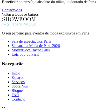
Beneficiar do prestígio absoluto do triângulo dourado de Paris
Contacte-nos
Voltar a todos os bairros
O seu parceiro para eventos de moda exclusivos em Paris
Sala de espectáculos Paris
Semana da Moda de Paris 2026
Mostrar localização Paris
Loja pop-up Paris
Navegação
Início
Espaços
Serviços
Sobre Nós
Blogue
FAQ
Contacto