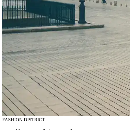
FASHION DISTRICT