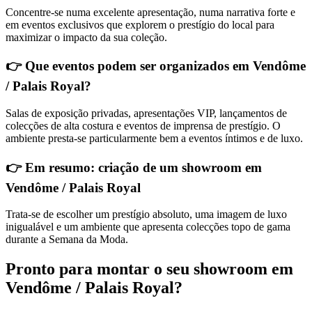
Concentre-se numa excelente apresentação, numa narrativa forte e
em eventos exclusivos que explorem o prestígio do local para
maximizar o impacto da sua coleção.
👉 Que eventos podem ser organizados em Vendôme
/ Palais Royal?
Salas de exposição privadas, apresentações VIP, lançamentos de
colecções de alta costura e eventos de imprensa de prestígio. O
ambiente presta-se particularmente bem a eventos íntimos e de luxo.
👉
Em resumo: criação de um showroom em
Vendôme / Palais Royal
Trata-se de escolher um prestígio absoluto, uma imagem de luxo
inigualável e um ambiente que apresenta colecções topo de gama
durante a Semana da Moda.
Pronto para montar o seu showroom em
Vendôme / Palais Royal?