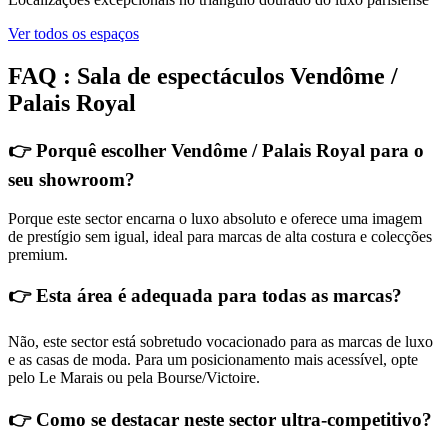
Ver todos os espaços
FAQ : Sala de espectáculos Vendôme /
Palais Royal
👉 Porquê escolher Vendôme / Palais Royal para o
seu showroom?
Porque este sector encarna o luxo absoluto e oferece uma imagem
de prestígio sem igual, ideal para marcas de alta costura e colecções
premium.
👉 Esta área é adequada para todas as marcas?
Não, este sector está sobretudo vocacionado para as marcas de luxo
e as casas de moda. Para um posicionamento mais acessível, opte
pelo Le Marais ou pela Bourse/Victoire.
👉 Como se destacar neste sector ultra-competitivo?