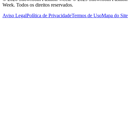
Week. Todos os direitos reservados.
Aviso Legal
Política de Privacidade
Termos de Uso
Mapa do Site