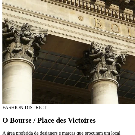
FASHION DISTRICT
O
Bourse / Place des Victoires
A área preferida de designers e marcas que procuram um local