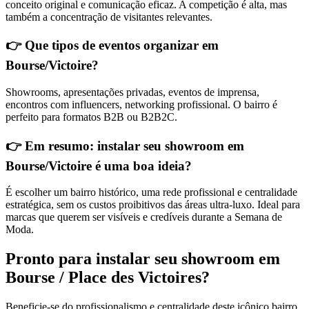
conceito original e comunicação eficaz. A competição é alta, mas
também a concentração de visitantes relevantes.
👉 Que tipos de eventos organizar em
Bourse/Victoire?
Showrooms, apresentações privadas, eventos de imprensa,
encontros com influencers, networking profissional. O bairro é
perfeito para formatos B2B ou B2B2C.
👉
Em resumo: instalar seu showroom em
Bourse/Victoire é uma boa ideia?
É escolher um bairro histórico, uma rede profissional e centralidade
estratégica, sem os custos proibitivos das áreas ultra-luxo. Ideal para
marcas que querem ser visíveis e credíveis durante a Semana de
Moda.
Pronto para instalar seu showroom em
Bourse / Place des Victoires?
Beneficie-se do profissionalismo e centralidade deste icônico bairro