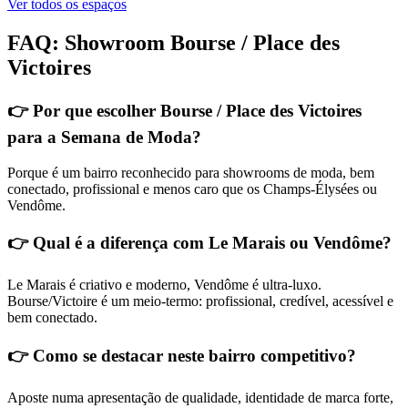
Ver todos os espaços
FAQ: Showroom Bourse / Place des
Victoires
👉 Por que escolher Bourse / Place des Victoires
para a Semana de Moda?
Porque é um bairro reconhecido para showrooms de moda, bem
conectado, profissional e menos caro que os Champs-Élysées ou
Vendôme.
👉 Qual é a diferença com Le Marais ou Vendôme?
Le Marais é criativo e moderno, Vendôme é ultra-luxo.
Bourse/Victoire é um meio-termo: profissional, credível, acessível e
bem conectado.
👉 Como se destacar neste bairro competitivo?
Aposte numa apresentação de qualidade, identidade de marca forte,