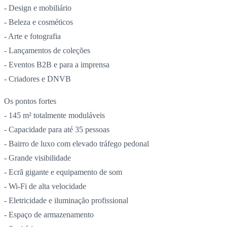
- Design e mobiliário
- Beleza e cosméticos
- Arte e fotografia
- Lançamentos de coleções
- Eventos B2B e para a imprensa
- Criadores e DNVB
Os pontos fortes
- 145 m² totalmente moduláveis
- Capacidade para até 35 pessoas
- Bairro de luxo com elevado tráfego pedonal
- Grande visibilidade
- Ecrã gigante e equipamento de som
- Wi-Fi de alta velocidade
- Eletricidade e iluminação profissional
- Espaço de armazenamento