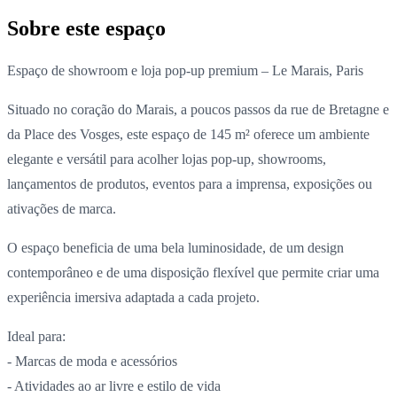
Sobre este espaço
Espaço de showroom e loja pop-up premium – Le Marais, Paris
Situado no coração do Marais, a poucos passos da rue de Bretagne e
da Place des Vosges, este espaço de 145 m² oferece um ambiente
elegante e versátil para acolher lojas pop-up, showrooms,
lançamentos de produtos, eventos para a imprensa, exposições ou
ativações de marca.
O espaço beneficia de uma bela luminosidade, de um design
contemporâneo e de uma disposição flexível que permite criar uma
experiência imersiva adaptada a cada projeto.
Ideal para:
- Marcas de moda e acessórios
- Atividades ao ar livre e estilo de vida