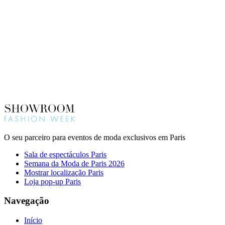
O seu parceiro para eventos de moda exclusivos em Paris
Sala de espectáculos Paris
Semana da Moda de Paris 2026
Mostrar localização Paris
Loja pop-up Paris
Navegação
Início