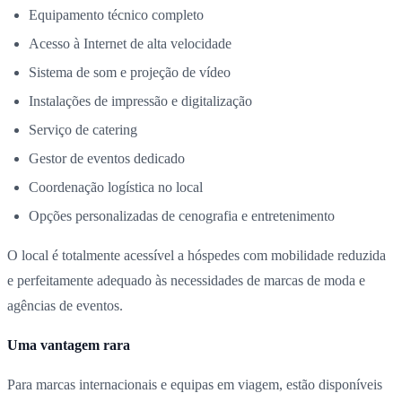
Equipamento técnico completo
Acesso à Internet de alta velocidade
Sistema de som e projeção de vídeo
Instalações de impressão e digitalização
Serviço de catering
Gestor de eventos dedicado
Coordenação logística no local
Opções personalizadas de cenografia e entretenimento
O local é totalmente acessível a hóspedes com mobilidade reduzida
e perfeitamente adequado às necessidades de marcas de moda e
agências de eventos.
Uma vantagem rara
Para marcas internacionais e equipas em viagem, estão disponíveis