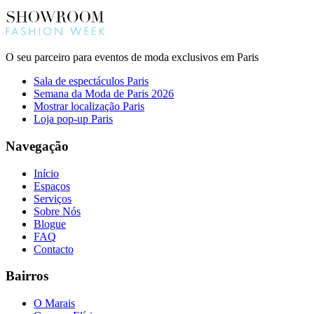
O seu parceiro para eventos de moda exclusivos em Paris
Sala de espectáculos Paris
Semana da Moda de Paris 2026
Mostrar localização Paris
Loja pop-up Paris
Navegação
Início
Espaços
Serviços
Sobre Nós
Blogue
FAQ
Contacto
Bairros
O Marais