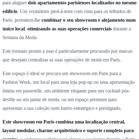
para aluguer
dois apartamentos parisienses localizados no mesmo
edifício
. Um verdadeiro pied-à-terre com vista para os telhados de
Paris, permitem-lhe
combinar o seu showroom e alojamento num
único local
,
otimizando as suas operações comerciais
durante a
Semana da Moda.
Este formato pronto a usar é particularmente procurado por marcas
que desejam centralizar as suas operações de moda em Paris.
Este espaço é ideal se procura um showroom em Paris para a
Fashion Week, um local para uma loja pop-up ou uma apresentação
íntima em passerelle, um ambiente elegante para um cocktail pós-
desfile ou um jantar de moda, ou um espaço premium para
apresentar a sua coleção num bairro estratégico e prestigiado.
Este showroom em Paris combina uma localização central,
layout modular, charme arquitetónico e suporte completo para