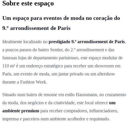
Sobre este espaço
Um espaço para eventos de moda no coração do
9.º arrondissement de Paris
Idealmente localizado no
prestigiado 9.º arrondissement de Paris
,
a poucos passos do bairro Sentier, do 2.º arrondissement e das
famosas lojas de departamento parisienses, este espaço modular de
110 m² é um endereço estratégico para receber um showroom em
Paris, um evento de moda, um jantar privado ou um aftershow
durante a Fashion Week.
Situado num bairro de renome em estilo Haussmann, no cruzamento
da moda, dos negócios e da criatividade, este local oferece
um
ambiente premium
para receber compradores, influenciadores,
imprensa e parceiros num ambiente acolhedor e requintado.