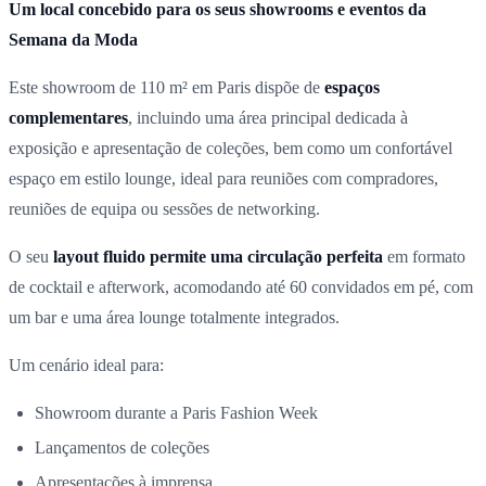
Um local concebido para os seus showrooms e eventos da
Semana da Moda
Este showroom de 110 m² em Paris dispõe de
espaços
complementares
, incluindo uma área principal dedicada à
exposição e apresentação de coleções, bem como um confortável
espaço em estilo lounge, ideal para reuniões com compradores,
reuniões de equipa ou sessões de networking.
O seu
layout fluido permite uma circulação perfeita
em formato
de cocktail e afterwork, acomodando até 60 convidados em pé, com
um bar e uma área lounge totalmente integrados.
Um cenário ideal para:
Showroom durante a Paris Fashion Week
Lançamentos de coleções
Apresentações à imprensa