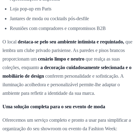
Loja pop-up em Paris
Jantares de moda ou cocktails pós-desfile
Reuniões com compradores e compromissos B2B
O local
destaca-se pelo seu ambiente intimista e requintado,
que
lembra um clube privado parisiense. As paredes e pisos brancos
proporcionam um
cenário limpo e neutro
que realça as suas
coleções, enquanto
a decoração cuidadosamente selecionada e o
mobiliário de design
conferem personalidade e sofisticação. A
iluminação acolhedora e personalizável permite-lhe adaptar o
ambiente para refletir a identidade da sua marca.
Uma solução completa para o seu evento de moda
Oferecemos um serviço completo e pronto a usar para simplificar a
organização do seu showroom ou evento da Fashion Week: