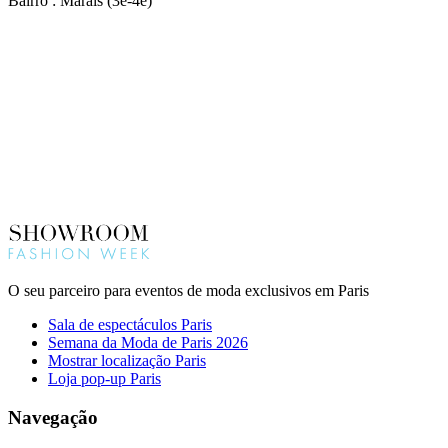
Bairro : Marais (3e-4e)
O seu parceiro para eventos de moda exclusivos em Paris
Sala de espectáculos Paris
Semana da Moda de Paris 2026
Mostrar localização Paris
Loja pop-up Paris
Navegação