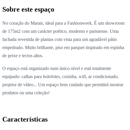
Sobre este espaço
No coração do Marais, ideal para a Fashionweek. É um showroom
de 175m2 com um carácter poético, moderno e parisiense. Uma
fachada revestida de plantas com vista para um agradável pátio
empedrado. Muito brilhante, piso em parquet inspirado em espinha
de peixe e tectos altos.
O espaço está organizado num único nível e está totalmente
equipado: calhas para holofotes, cozinha, wifi, ar condicionado,
projetor de vídeo... Um espaço bem cuidado que permitirá mostrar
produtos ou uma coleção!
Características