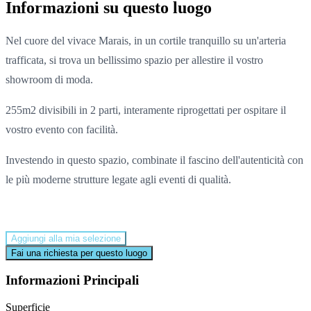
Informazioni su questo luogo
Nel cuore del vivace Marais, in un cortile tranquillo su un'arteria
trafficata, si trova un bellissimo spazio per allestire il vostro
showroom di moda.
255m2 divisibili in 2 parti, interamente riprogettati per ospitare il
vostro evento con facilità.
Investendo in questo spazio, combinate il fascino dell'autenticità con
le più moderne strutture legate agli eventi di qualità.
Aggiungi alla mia selezione
Fai una richiesta per questo luogo
Informazioni Principali
Superficie