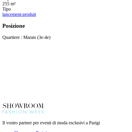
255 m²
Tipo
lancement-produit
Posizione
Quartiere : Marais (3e-4e)
Il vostro partner per eventi di moda esclusivi a Parigi