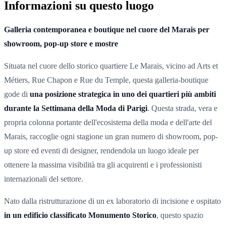
Informazioni su questo luogo
Galleria contemporanea e boutique nel cuore del Marais per
showroom, pop-up store e mostre
Situata nel cuore dello storico quartiere Le Marais, vicino ad Arts et
Métiers, Rue Chapon e Rue du Temple, questa galleria-boutique
gode
di
una posizione strategica in uno dei quartieri più ambiti
durante la Settimana della Moda di Parigi
. Questa strada, vera e
propria colonna portante dell'ecosistema della moda e dell'arte del
Marais, raccoglie ogni stagione un gran numero di showroom, pop-
up store ed eventi di designer, rendendola un luogo ideale per
ottenere la massima visibilità tra gli acquirenti e i professionisti
internazionali del settore.
Nato dalla ristrutturazione di un ex laboratorio di incisione e ospitato
in un edificio classificato Monumento Storico
, questo spazio