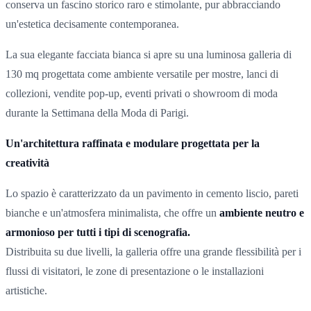
conserva un fascino storico raro e stimolante, pur abbracciando
un'estetica decisamente contemporanea.
La sua elegante facciata bianca si apre su una luminosa galleria di
130 mq progettata come ambiente versatile per mostre, lanci di
collezioni, vendite pop-up, eventi privati o showroom di moda
durante la Settimana della Moda di Parigi.
Un'architettura raffinata e modulare progettata per la
creatività
Lo spazio è caratterizzato da un pavimento in cemento liscio, pareti
bianche e un'atmosfera minimalista, che offre un
ambiente neutro e
armonioso per tutti i tipi di scenografia.
Distribuita su due livelli, la galleria offre una grande flessibilità per i
flussi di visitatori, le zone di presentazione o le installazioni
artistiche.