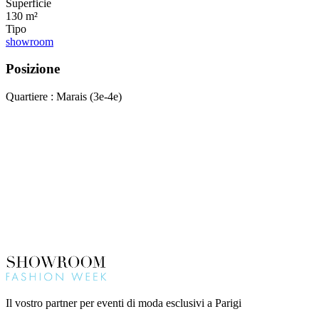
Superficie
130 m²
Tipo
showroom
Posizione
Quartiere : Marais (3e-4e)
Il vostro partner per eventi di moda esclusivi a Parigi