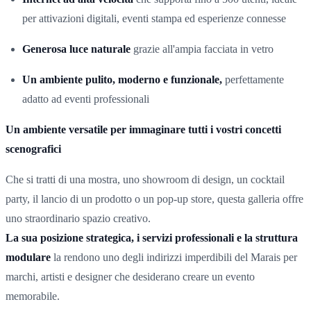
per attivazioni digitali, eventi stampa ed esperienze connesse
Generosa luce naturale
grazie all'ampia facciata in vetro
Un ambiente pulito, moderno e funzionale,
perfettamente
adatto ad eventi professionali
Un ambiente versatile per immaginare tutti i vostri concetti
scenografici
Che si tratti di una mostra, uno showroom di design, un cocktail
party, il lancio di un prodotto o un pop-up store, questa galleria offre
uno straordinario spazio creativo.
La sua posizione strategica, i servizi professionali e la struttura
modulare
la rendono uno degli indirizzi imperdibili del Marais per
marchi, artisti e designer che desiderano creare un evento
memorabile.