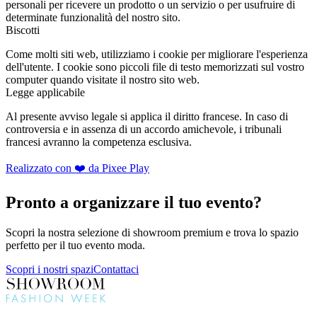
personali per ricevere un prodotto o un servizio o per usufruire di
determinate funzionalità del nostro sito.
Biscotti
Come molti siti web, utilizziamo i cookie per migliorare l'esperienza
dell'utente. I cookie sono piccoli file di testo memorizzati sul vostro
computer quando visitate il nostro sito web.
Legge applicabile
Al presente avviso legale si applica il diritto francese. In caso di
controversia e in assenza di un accordo amichevole, i tribunali
francesi avranno la competenza esclusiva.
Realizzato con ❤️ da Pixee Play
Pronto a organizzare il tuo evento?
Scopri la nostra selezione di showroom premium e trova lo spazio
perfetto per il tuo evento moda.
Scopri i nostri spazi
Contattaci