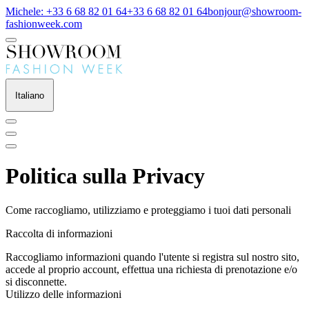
Michele: +33 6 68 82 01 64
+33 6 68 82 01 64
bonjour@showroom-
fashionweek.com
Italiano
Politica sulla Privacy
Come raccogliamo, utilizziamo e proteggiamo i tuoi dati personali
Raccolta di informazioni
Raccogliamo informazioni quando l'utente si registra sul nostro sito,
accede al proprio account, effettua una richiesta di prenotazione e/o
si disconnette.
Utilizzo delle informazioni