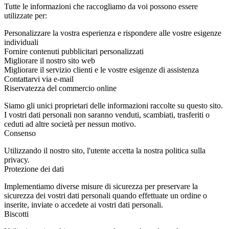
Tutte le informazioni che raccogliamo da voi possono essere
utilizzate per:
Personalizzare la vostra esperienza e rispondere alle vostre esigenze
individuali
Fornire contenuti pubblicitari personalizzati
Migliorare il nostro sito web
Migliorare il servizio clienti e le vostre esigenze di assistenza
Contattarvi via e-mail
Riservatezza del commercio online
Siamo gli unici proprietari delle informazioni raccolte su questo sito.
I vostri dati personali non saranno venduti, scambiati, trasferiti o
ceduti ad altre società per nessun motivo.
Consenso
Utilizzando il nostro sito, l'utente accetta la nostra politica sulla
privacy.
Protezione dei dati
Implementiamo diverse misure di sicurezza per preservare la
sicurezza dei vostri dati personali quando effettuate un ordine o
inserite, inviate o accedete ai vostri dati personali.
Biscotti