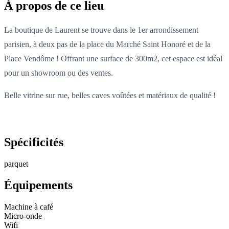
À propos de ce lieu
La boutique de Laurent se trouve dans le 1er arrondissement
parisien, à deux pas de la place du Marché Saint Honoré et de la
Place Vendôme ! Offrant une surface de 300m2, cet espace est idéal
pour un showroom ou des ventes.
Belle vitrine sur rue, belles caves voûtées et matériaux de qualité !
Spécificités
parquet
Équipements
Machine à café
Micro-onde
Wifi