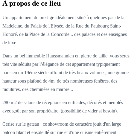
À propos de ce lieu
Un appartement de prestige idéalement situé à quelques pas de la
Madeleine, du Palais de l'Elysée, de la Rue du Faubourg Saint-
Honoré, de la Place de la Concorde... des palaces et des enseignes
de luxe.
Dans un bel immeuble Haussmannien en pierre de taille, vous serez
très vite séduits par l’élégance de cet appartement typiquement
parisien du 19ème siècle offrant de très beaux volumes, une grande
hauteur sous plafond de 4m, de très nombreuses fenêtres, des
moulures, des cheminées en marbre...
280 m2 de salons de réceptions en enfilades, décorés et meublés
avec goût par son propriétaire. (possibilité de vider si besoin).
Cerise sur le gateau : ce showroom de caractère jouit d'un large
balcon filant et ensoleillé sur rue et d'une cuisine entièrement