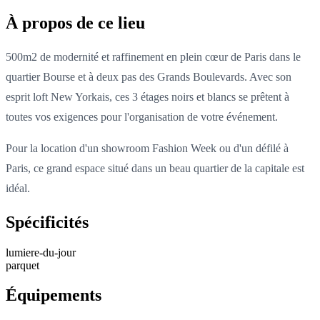
À propos de ce lieu
500m2 de modernité et raffinement en plein cœur de Paris dans le
quartier Bourse et à deux pas des Grands Boulevards. Avec son
esprit loft New Yorkais, ces 3 étages noirs et blancs se prêtent à
toutes vos exigences pour l'organisation de votre événement.
Pour la location d'un showroom Fashion Week ou d'un défilé à
Paris, ce grand espace situé dans un beau quartier de la capitale est
idéal.
Spécificités
lumiere-du-jour
parquet
Équipements