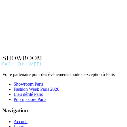
Votre partenaire pour des événements mode d'exception à Paris
Showroom Paris
Fashion Week Paris 2026
Lieu défilé Paris
Pop-up store Paris
Navigation
Accueil
Lieux