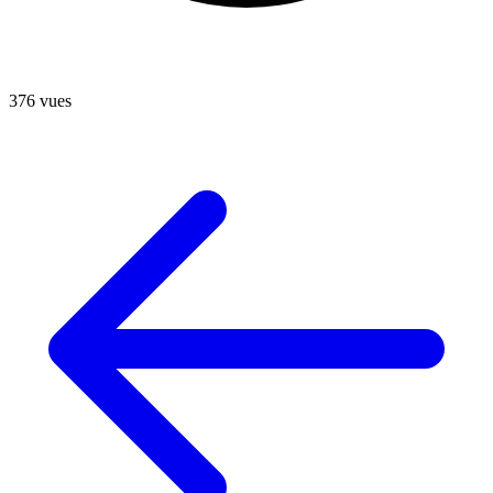
376 vues