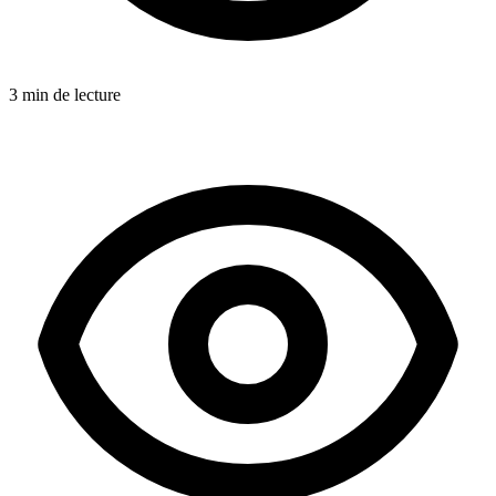
3 min de lecture