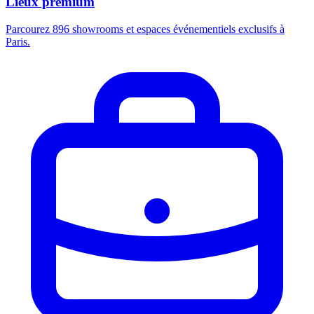
Lieux premium
Parcourez 896 showrooms et espaces événementiels exclusifs à
Paris.