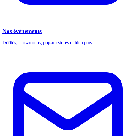
Nos événements
Défilés, showrooms, pop-up stores et bien plus.