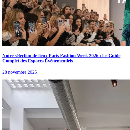
Notre sélection de lieux Paris Fashion Week 2026 : Le Guide
Complet des Espaces Événementiels
28 novembre 2025