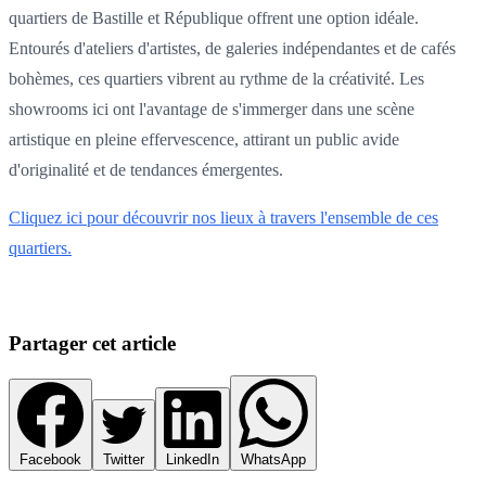
quartiers de Bastille et République offrent une option idéale.
Entourés d'ateliers d'artistes, de galeries indépendantes et de cafés
bohèmes, ces quartiers vibrent au rythme de la créativité. Les
showrooms ici ont l'avantage de s'immerger dans une scène
artistique en pleine effervescence, attirant un public avide
d'originalité et de tendances émergentes.
Cliquez ici pour découvrir nos lieux à travers l'ensemble de ces
quartiers.
Partager cet article
Facebook
Twitter
LinkedIn
WhatsApp