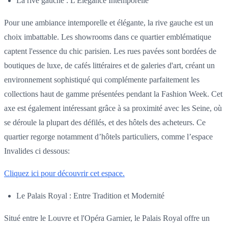
La rive gauche : L'Élégance Intemporelle
Pour une ambiance intemporelle et élégante, la rive gauche est un
choix imbattable. Les showrooms dans ce quartier emblématique
captent l'essence du chic parisien. Les rues pavées sont bordées de
boutiques de luxe, de cafés littéraires et de galeries d'art, créant un
environnement sophistiqué qui complémente parfaitement les
collections haut de gamme présentées pendant la Fashion Week. Cet
axe est également intéressant grâce à sa proximité avec les Seine, où
se déroule la plupart des défilés, et des hôtels des acheteurs. Ce
quartier regorge notamment d’hôtels particuliers, comme l’espace
Invalides ci dessous:
Cliquez ici pour découvrir cet espace.
Le Palais Royal : Entre Tradition et Modernité
Situé entre le Louvre et l'Opéra Garnier, le Palais Royal offre un