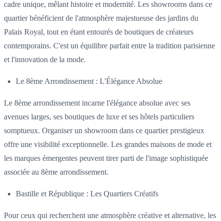
cadre unique, mêlant histoire et modernité. Les showrooms dans ce
quartier bénéficient de l'atmosphère majestueuse des jardins du
Palais Royal, tout en étant entourés de boutiques de créateurs
contemporains. C'est un équilibre parfait entre la tradition parisienne
et l'innovation de la mode.
Le 8ème Arrondissement : L'Élégance Absolue
Le 8ème arrondissement incarne l'élégance absolue avec ses
avenues larges, ses boutiques de luxe et ses hôtels particuliers
somptueux. Organiser un showroom dans ce quartier prestigieux
offre une visibilité exceptionnelle. Les grandes maisons de mode et
les marques émergentes peuvent tirer parti de l'image sophistiquée
associée au 8ème arrondissement.
Bastille et République : Les Quartiers Créatifs
Pour ceux qui recherchent une atmosphère créative et alternative, les