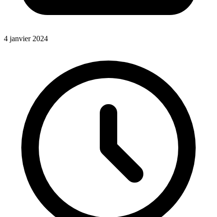
4 janvier 2024