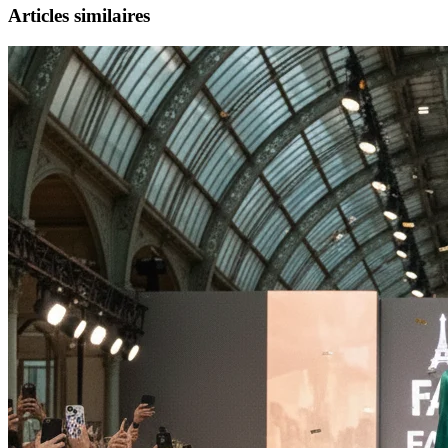
Articles similaires