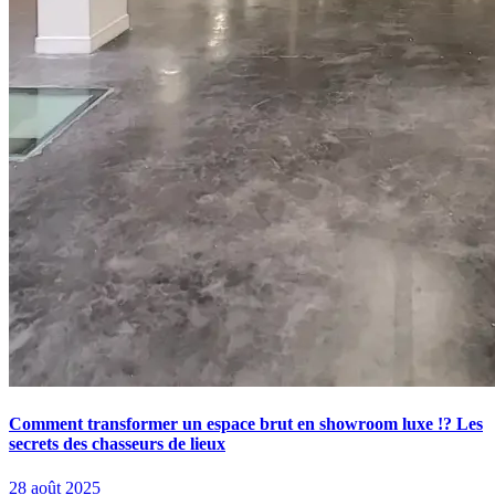
Comment transformer un espace brut en showroom luxe !? Les
secrets des chasseurs de lieux
28 août 2025