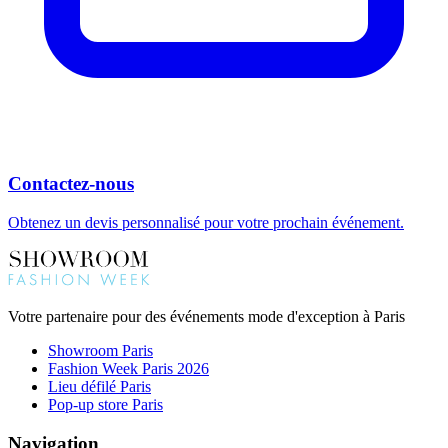
Contactez-nous
Obtenez un devis personnalisé pour votre prochain événement.
Votre partenaire pour des événements mode d'exception à Paris
Showroom Paris
Fashion Week Paris 2026
Lieu défilé Paris
Pop-up store Paris
Navigation