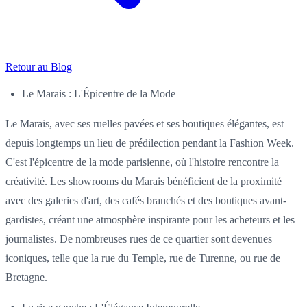
Retour au Blog
Le Marais : L'Épicentre de la Mode
Le Marais, avec ses ruelles pavées et ses boutiques élégantes, est
depuis longtemps un lieu de prédilection pendant la Fashion Week.
C'est l'épicentre de la mode parisienne, où l'histoire rencontre la
créativité. Les showrooms du Marais bénéficient de la proximité
avec des galeries d'art, des cafés branchés et des boutiques avant-
gardistes, créant une atmosphère inspirante pour les acheteurs et les
journalistes. De nombreuses rues de ce quartier sont devenues
iconiques, telle que la rue du Temple, rue de Turenne, ou rue de
Bretagne.