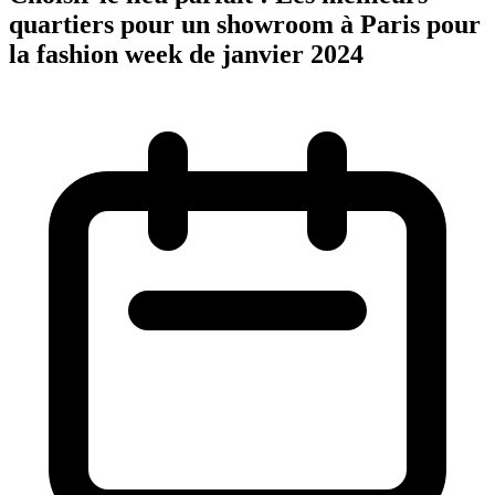
quartiers pour un showroom à Paris pour
la fashion week de janvier 2024