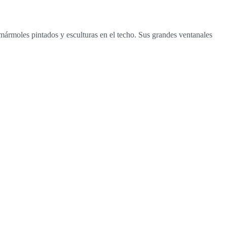
 mármoles pintados y esculturas en el techo. Sus grandes ventanales