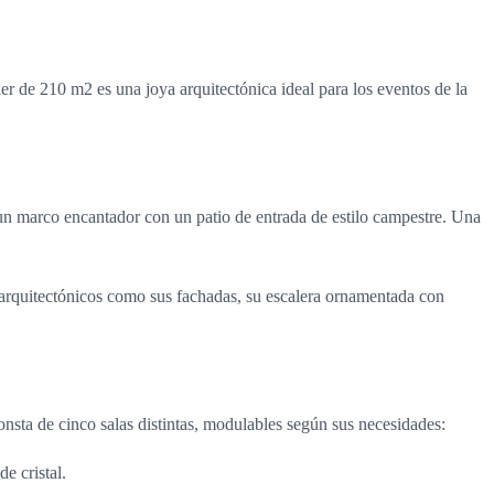
er de 210 m2 es una joya arquitectónica ideal para los eventos de la
un marco encantador con un patio de entrada de estilo campestre. Una
arquitectónicos como sus fachadas, su escalera ornamentada con
nsta de cinco salas distintas, modulables según sus necesidades:
e cristal.