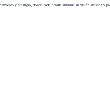
miento y prestigio, donde cada detalle sublima su visión artística y pr