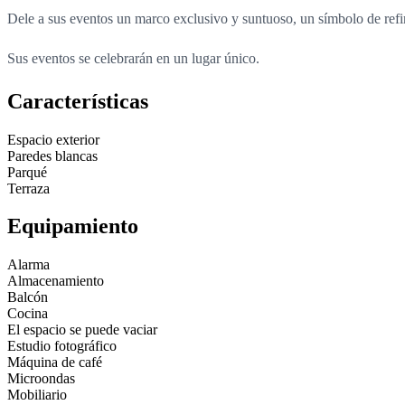
Dele a sus eventos un marco exclusivo y suntuoso, un símbolo de refina
Sus eventos se celebrarán en un lugar único.
Características
Espacio exterior
Paredes blancas
Parqué
Terraza
Equipamiento
Alarma
Almacenamiento
Balcón
Cocina
El espacio se puede vaciar
Estudio fotográfico
Máquina de café
Microondas
Mobiliario