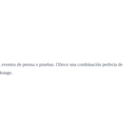
s, eventos de prensa o pruebas. Ofrece una combinación perfecta de
kstage.