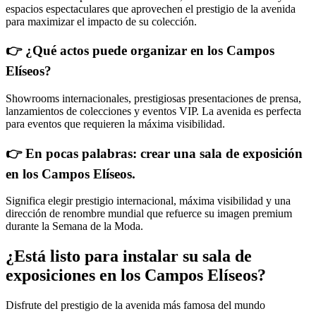
espacios espectaculares que aprovechen el prestigio de la avenida
para maximizar el impacto de su colección.
👉 ¿Qué actos puede organizar en los Campos
Elíseos?
Showrooms internacionales, prestigiosas presentaciones de prensa,
lanzamientos de colecciones y eventos VIP. La avenida es perfecta
para eventos que requieren la máxima visibilidad.
👉
En pocas palabras: crear una sala de exposición
en los Campos Elíseos.
Significa elegir prestigio internacional, máxima visibilidad y una
dirección de renombre mundial que refuerce su imagen premium
durante la Semana de la Moda.
¿Está listo para instalar su sala de
exposiciones en los Campos Elíseos?
Disfrute del prestigio de la avenida más famosa del mundo