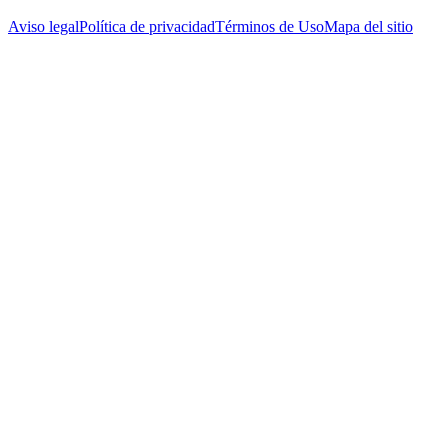
Aviso legal
Política de privacidad
Términos de Uso
Mapa del sitio