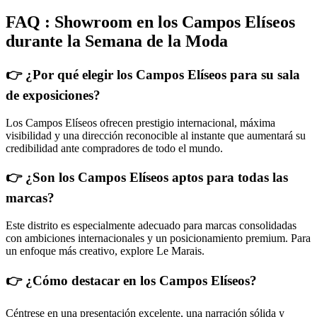
FAQ : Showroom en los Campos Elíseos
durante la Semana de la Moda
👉 ¿Por qué elegir los Campos Elíseos para su sala
de exposiciones?
Los Campos Elíseos ofrecen prestigio internacional, máxima
visibilidad y una dirección reconocible al instante que aumentará su
credibilidad ante compradores de todo el mundo.
👉 ¿Son los Campos Elíseos aptos para todas las
marcas?
Este distrito es especialmente adecuado para marcas consolidadas
con ambiciones internacionales y un posicionamiento premium. Para
un enfoque más creativo, explore Le Marais.
👉 ¿Cómo destacar en los Campos Elíseos?
Céntrese en una presentación excelente, una narración sólida y