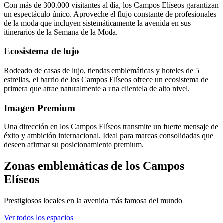
Con más de 300.000 visitantes al día, los Campos Elíseos garantizan
un espectáculo único. Aproveche el flujo constante de profesionales
de la moda que incluyen sistemáticamente la avenida en sus
itinerarios de la Semana de la Moda.
Ecosistema de lujo
Rodeado de casas de lujo, tiendas emblemáticas y hoteles de 5
estrellas, el barrio de los Campos Elíseos ofrece un ecosistema de
primera que atrae naturalmente a una clientela de alto nivel.
Imagen Premium
Una dirección en los Campos Elíseos transmite un fuerte mensaje de
éxito y ambición internacional. Ideal para marcas consolidadas que
deseen afirmar su posicionamiento premium.
Zonas emblemáticas de los Campos
Elíseos
Prestigiosos locales en la avenida más famosa del mundo
Ver todos los espacios