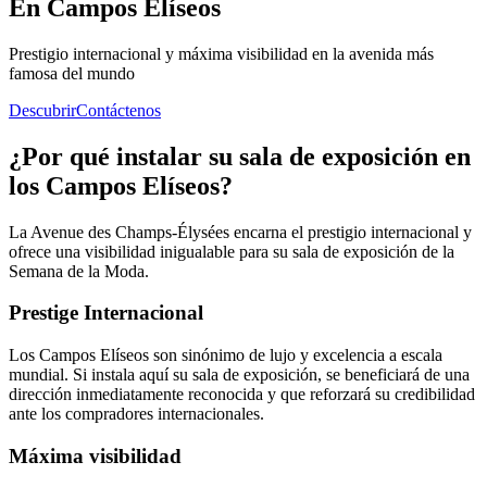
En
Campos Elíseos
Prestigio internacional y máxima visibilidad en la avenida más
famosa del mundo
Descubrir
Contáctenos
¿Por qué instalar su sala de exposición en
los Campos Elíseos?
La Avenue des Champs-Élysées encarna el prestigio internacional y
ofrece una visibilidad inigualable para su sala de exposición de la
Semana de la Moda.
Prestige Internacional
Los Campos Elíseos son sinónimo de lujo y excelencia a escala
mundial. Si instala aquí su sala de exposición, se beneficiará de una
dirección inmediatamente reconocida y que reforzará su credibilidad
ante los compradores internacionales.
Máxima visibilidad