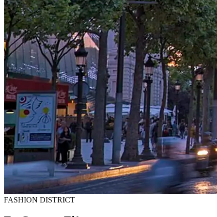
FASHION DISTRICT