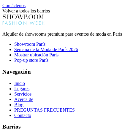
Contáctenos
Volver a todos los barrios
Alquiler de showrooms premium para eventos de moda en París
Showroom París
Semana de la Moda de París 2026
Mostrar ubicación París
Pop-up store París
Navegación
Inicio
Lugares
Servicios
Acerca de
Blog
PREGUNTAS FRECUENTES
Contacto
Barrios