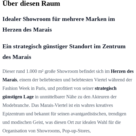
Über diesen Raum
Idealer Showroom für mehrere Marken im
Herzen des Marais
Ein strategisch günstiger Standort im Zentrum
des Marais
Dieser rund 1.000 m² große Showroom befindet sich im
Herzen des
Marais
, einem der beliebtesten und belebtesten Viertel während der
Fashion Week in Paris, und profitiert von seiner
strategisch
günstigen Lage
in unmittelbarer Nähe zu den Akteuren der
Modebranche. Das Marais-Viertel ist ein wahres kreatives
Epizentrum und bekannt für seinen avantgardistischen, trendigen
und modischen Geist, was diesen Ort zur idealen Wahl für die
Organisation von Showrooms, Pop-up-Stores,