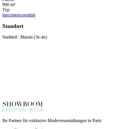
900 m²
Typ
lancement-produit
Standort
Stadtteil : Marais (3e-4e)
Ihr Partner für exklusive Modeveranstaltungen in Paris