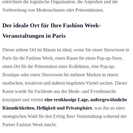
erleichtern die logistische Organisation, die Anproben und die
Vorbereitung von Modenschauen oder Präsentationen.
Der ideale Ort für Ihre Fashion Week-
Veranstaltungen in Paris
Dieser seltene Ort im Marais ist ideal, wenn Sie einen Showroom in
Paris für die Fashion Week, einen Raum für einen Pop-up-Store,
einen Ort für die Präsentation einer Kollektion, eine Pop-up-
Boutique oder einen Showroom für mehrere Marken in einem
modischen, kreativen und äußerst begehrten Viertel suchen. Dieser
Raum wurde für Fachleute aus der Mode- und Eventbranche
konzipiert und vereint
eine erstklassige Lage, außergewöhnliche
Räumlichkeiten, Helligkeit und Privatsphäre
, was ihn zu einer
strategischen Wahl für den Erfolg Ihrer Veranstaltung während der
Pariser Fashion Week macht.