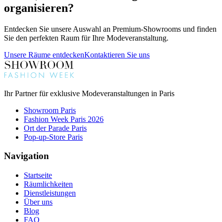
organisieren?
Entdecken Sie unsere Auswahl an Premium-Showrooms und finden
Sie den perfekten Raum für Ihre Modeveranstaltung.
Unsere Räume entdecken
Kontaktieren Sie uns
Ihr Partner für exklusive Modeveranstaltungen in Paris
Showroom Paris
Fashion Week Paris 2026
Ort der Parade Paris
Pop-up-Store Paris
Navigation
Startseite
Räumlichkeiten
Dienstleistungen
Über uns
Blog
FAQ