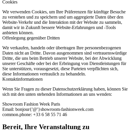
Cookies
Wir verwenden Cookies, um Ihre Präferenzen für künftige Besuche
zu verstehen und zu speichern und um aggregierte Daten über den
Website-Verkehr und die Interaktion mit der Website zu sammeln,
damit wir in Zukunft bessere Website-Erfahrungen und -Tools
anbieten können.
Offenlegung gegenüber Dritten
Wir verkaufen, handeln oder übertragen Ihre personenbezogenen
Daten nicht an Dritte. Davon ausgenommen sind vertrauenswürdige
Dritte, die uns beim Betrieb unserer Website, bei der Abwicklung
unserer Geschäfte oder bei der Erbringung von Dienstleistungen für
Sie unterstützen, vorausgesetzt, diese Parteien verpflichten sich,
diese Informationen vertraulich zu behandeln.
Kontaktinformationen
Wenn Sie Fragen zu dieser Datenschutzerklärung haben, können Sie
sich mit den unten stehenden Informationen an uns wenden:
Showroom Fashion Week Paris
Email: bonjour{'@'}showroom-fashionweek.com
common.phone: +33 6 58 55 71 46
Bereit, Ihre Veranstaltung zu