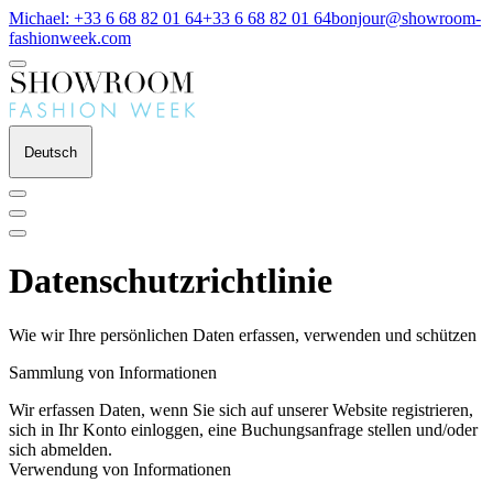
Michael: +33 6 68 82 01 64
+33 6 68 82 01 64
bonjour@showroom-
fashionweek.com
Deutsch
Datenschutzrichtlinie
Wie wir Ihre persönlichen Daten erfassen, verwenden und schützen
Sammlung von Informationen
Wir erfassen Daten, wenn Sie sich auf unserer Website registrieren,
sich in Ihr Konto einloggen, eine Buchungsanfrage stellen und/oder
sich abmelden.
Verwendung von Informationen