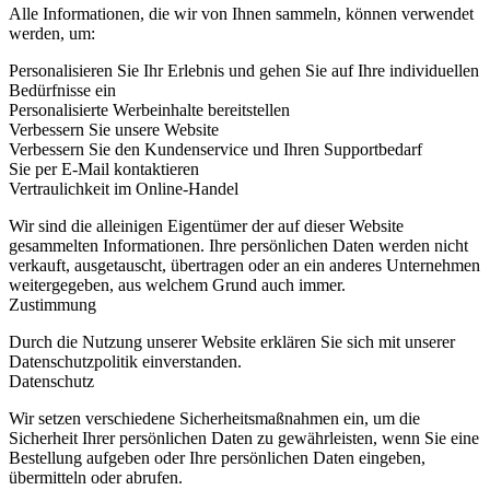
Alle Informationen, die wir von Ihnen sammeln, können verwendet
werden, um:
Personalisieren Sie Ihr Erlebnis und gehen Sie auf Ihre individuellen
Bedürfnisse ein
Personalisierte Werbeinhalte bereitstellen
Verbessern Sie unsere Website
Verbessern Sie den Kundenservice und Ihren Supportbedarf
Sie per E-Mail kontaktieren
Vertraulichkeit im Online-Handel
Wir sind die alleinigen Eigentümer der auf dieser Website
gesammelten Informationen. Ihre persönlichen Daten werden nicht
verkauft, ausgetauscht, übertragen oder an ein anderes Unternehmen
weitergegeben, aus welchem Grund auch immer.
Zustimmung
Durch die Nutzung unserer Website erklären Sie sich mit unserer
Datenschutzpolitik einverstanden.
Datenschutz
Wir setzen verschiedene Sicherheitsmaßnahmen ein, um die
Sicherheit Ihrer persönlichen Daten zu gewährleisten, wenn Sie eine
Bestellung aufgeben oder Ihre persönlichen Daten eingeben,
übermitteln oder abrufen.