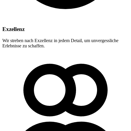
Exzellenz
Wir streben nach Exzellenz in jedem Detail, um unvergessliche
Erlebnisse zu schaffen.