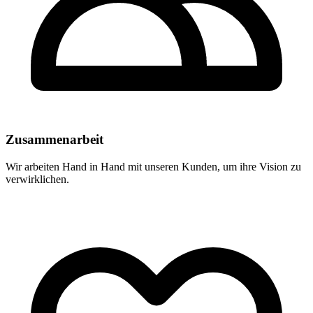
Zusammenarbeit
Wir arbeiten Hand in Hand mit unseren Kunden, um ihre Vision zu
verwirklichen.