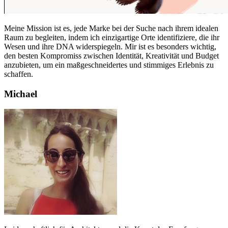
Meine Mission ist es, jede Marke bei der Suche nach ihrem idealen
Raum zu begleiten, indem ich einzigartige Orte identifiziere, die ihr
Wesen und ihre DNA widerspiegeln. Mir ist es besonders wichtig,
den besten Kompromiss zwischen Identität, Kreativität und Budget
anzubieten, um ein maßgeschneidertes und stimmiges Erlebnis zu
schaffen.
Michael