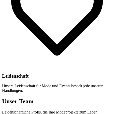
Leidenschaft
Unsere Leidenschaft für Mode und Events beseelt jede unserer
Handlungen.
Unser Team
Leidenschaftliche Profis, die Ihre Modeprojekte zum Leben