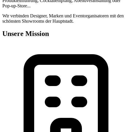
Produkteinführung, Cocktailempfang, Abendveranstaltung oder
Pop-up-Store...
Wir verbinden Designer, Marken und Eventorganisatoren mit den
schönsten Showrooms der Hauptstadt.
Unsere Mission