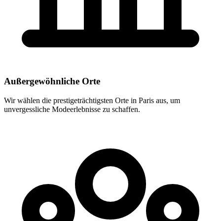
Außergewöhnliche Orte
Wir wählen die prestigeträchtigsten Orte in Paris aus, um
unvergessliche Modeerlebnisse zu schaffen.