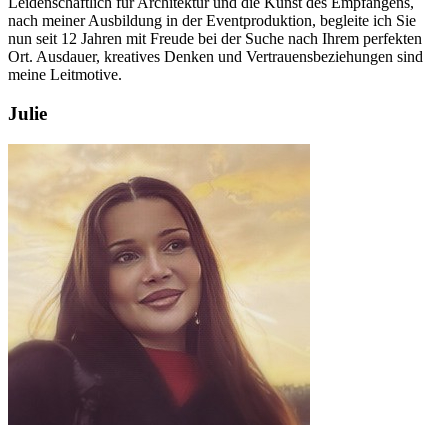
Leidenschaftlich für Architektur und die Kunst des Empfangens,
nach meiner Ausbildung in der Eventproduktion, begleite ich Sie
nun seit 12 Jahren mit Freude bei der Suche nach Ihrem perfekten
Ort. Ausdauer, kreatives Denken und Vertrauensbeziehungen sind
meine Leitmotive.
Julie