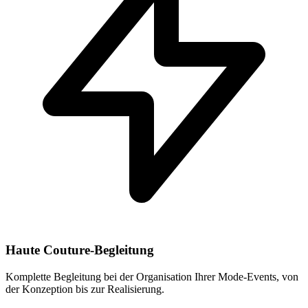
Haute Couture-Begleitung
Komplette Begleitung bei der Organisation Ihrer Mode-Events, von
der Konzeption bis zur Realisierung.