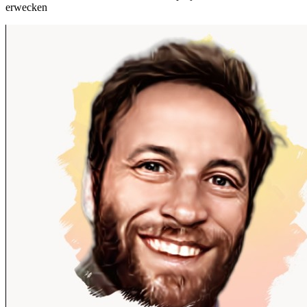
erwecken