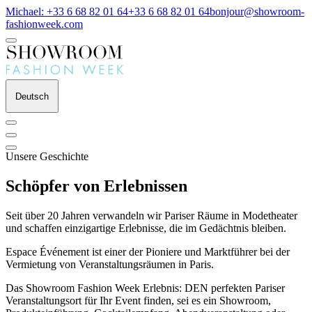
Michael: +33 6 68 82 01 64
+33 6 68 82 01 64
bonjour@showroom-
fashionweek.com
Deutsch
Unsere Geschichte
Schöpfer von
Erlebnissen
Seit über 20 Jahren verwandeln wir Pariser Räume in Modetheater
und schaffen einzigartige Erlebnisse, die im Gedächtnis bleiben.
Espace Événement ist einer der Pioniere und Marktführer bei der
Vermietung von Veranstaltungsräumen in Paris.
Das Showroom Fashion Week Erlebnis: DEN perfekten Pariser
Veranstaltungsort für Ihr Event finden, sei es ein Showroom,