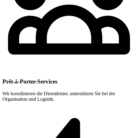
Prêt-à-Porter-Services
Wir koordinieren die Dienstleister, unterstützen Sie bei der
Organisation und Logistik.