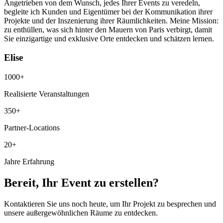
Angetrieben von dem Wunsch, jedes Ihrer Events zu veredeln,
begleite ich Kunden und Eigentümer bei der Kommunikation ihrer
Projekte und der Inszenierung ihrer Räumlichkeiten. Meine Mission:
zu enthüllen, was sich hinter den Mauern von Paris verbirgt, damit
Sie einzigartige und exklusive Orte entdecken und schätzen lernen.
Elise
1000+
Realisierte Veranstaltungen
350+
Partner-Locations
20+
Jahre Erfahrung
Bereit, Ihr Event zu erstellen?
Kontaktieren Sie uns noch heute, um Ihr Projekt zu besprechen und
unsere außergewöhnlichen Räume zu entdecken.