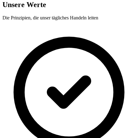
Unsere Werte
Die Prinzipien, die unser tägliches Handeln leiten