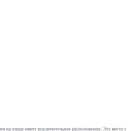
рея на улице имеет исключительное расположение. Это место с