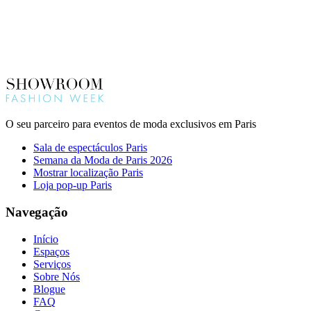
O seu parceiro para eventos de moda exclusivos em Paris
Sala de espectáculos Paris
Semana da Moda de Paris 2026
Mostrar localização Paris
Loja pop-up Paris
Navegação
Início
Espaços
Serviços
Sobre Nós
Blogue
FAQ