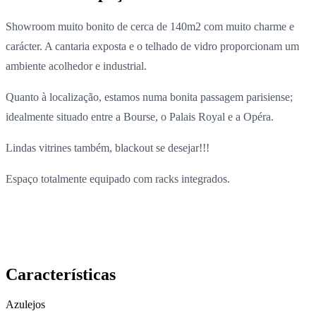
Showroom muito bonito de cerca de 140m2 com muito charme e
carácter. A cantaria exposta e o telhado de vidro proporcionam um
ambiente acolhedor e industrial.
Quanto à localização, estamos numa bonita passagem parisiense;
idealmente situado entre a Bourse, o Palais Royal e a Opéra.
Lindas vitrines também, blackout se desejar!!!
Espaço totalmente equipado com racks integrados.
Características
Azulejos