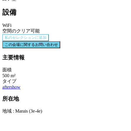
設備
WiFi
空間のクリア可能
私のセレクションに追加
この会場に関するお問い合わせ
主要情報
面積
500 m²
タイプ
aftershow
所在地
地域 : Marais (3e-4e)