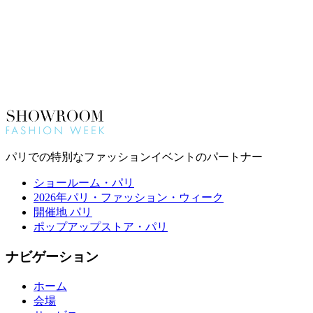
パリでの特別なファッションイベントのパートナー
ショールーム・パリ
2026年パリ・ファッション・ウィーク
開催地 パリ
ポップアップストア・パリ
ナビゲーション
ホーム
会場