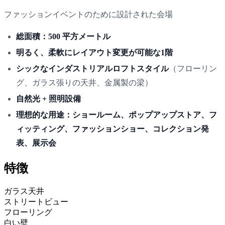
ファッションイベントのために設計された会場
総面積：500 平方メートル
明るく、柔軟にレイアウト変更が可能な1階
シックなインダストリアルロフトスタイル
（フローリン
グ、ガラス張りの天井、金属製の梁）
自然光 + 照明設備
理想的な用途：ショールーム、ポップアップストア、フ
ィッティング、ファッションショー、コレクション発
表、展示会
特徴
ガラス天井
ストリートビュー
フローリング
白い壁