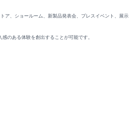
ストア、ショールーム、新製品発表会、プレスイベント、展示
入感のある体験を創出することが可能です。