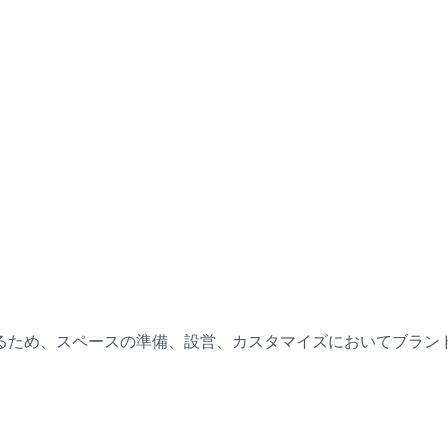
るため、スペースの準備、設営、カスタマイズにおいてブラン