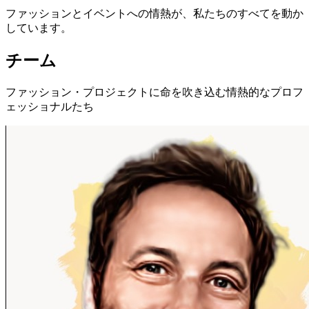
ファッションとイベントへの情熱が、私たちのすべてを動か
しています。
チーム
ファッション・プロジェクトに命を吹き込む情熱的なプロフ
ェッショナルたち