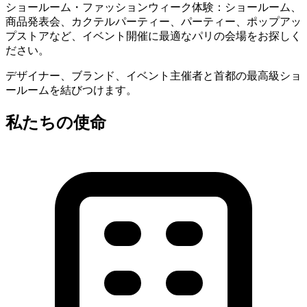
ショールーム・ファッションウィーク体験：ショールーム、
商品発表会、カクテルパーティー、パーティー、ポップアッ
プストアなど、イベント開催に最適なパリの会場をお探しく
ださい。
デザイナー、ブランド、イベント主催者と首都の最高級ショ
ールームを結びつけます。
私たちの使命