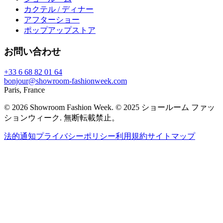
カクテル / ディナー
アフターショー
ポップアップストア
お問い合わせ
+33 6 68 82 01 64
bonjour@showroom-fashionweek.com
Paris, France
© 2026 Showroom Fashion Week
. © 2025 ショールーム ファッ
ションウィーク. 無断転載禁止。
法的通知
プライバシーポリシー
利用規約
サイトマップ