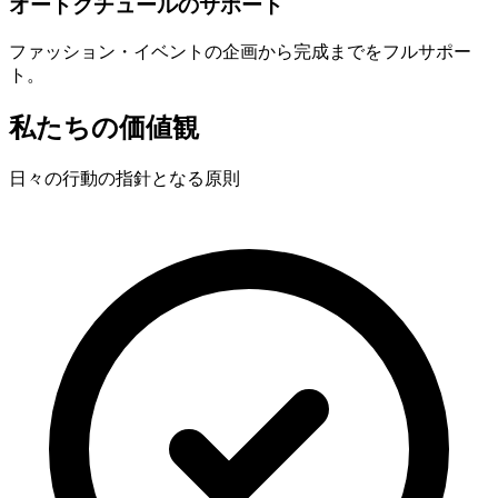
オートクチュールのサポート
ファッション・イベントの企画から完成までをフルサポー
ト。
私たちの価値観
日々の行動の指針となる原則