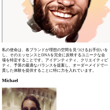
私の使命は、各ブランドが理想の空間を見つけるお手伝いを
し、そのエッセンスとDNAを完全に反映するユニークな会
場を特定することです。アイデンティティ、クリエイティビ
ティ、予算の最適なバランスを提案し、オーダーメイドで一
貫した体験を提供することに特に力を入れています。
Michael