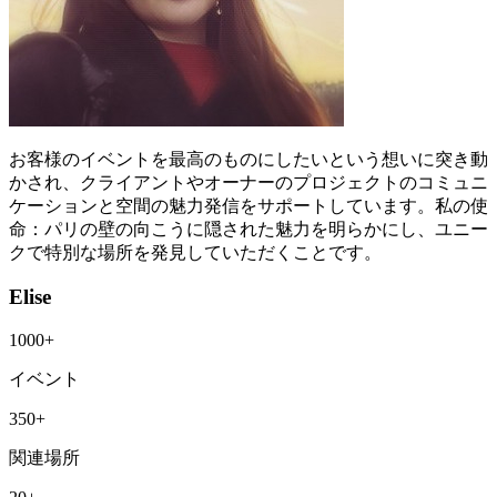
お客様のイベントを最高のものにしたいという想いに突き動
かされ、クライアントやオーナーのプロジェクトのコミュニ
ケーションと空間の魅力発信をサポートしています。私の使
命：パリの壁の向こうに隠された魅力を明らかにし、ユニー
クで特別な場所を発見していただくことです。
Elise
1000+
イベント
350+
関連場所