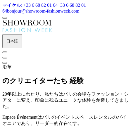
マイケル: +33 6 68 82 01 64
+33 6 68 82 01
64
bonjour@showroom-fashionweek.com
日本語
沿革
のクリエイターたち
経験
20年以上にわたり、私たちはパリの会場をファッション・シ
アターに変え、印象に残るユニークな体験を創造してきまし
た。
Espace Événementはパリのイベントスペースレンタルのパイ
オニアであり、リーダー的存在です。