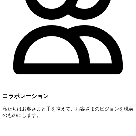
コラボレーション
私たちはお客さまと手を携えて、お客さまのビジョンを現実
のものにします。