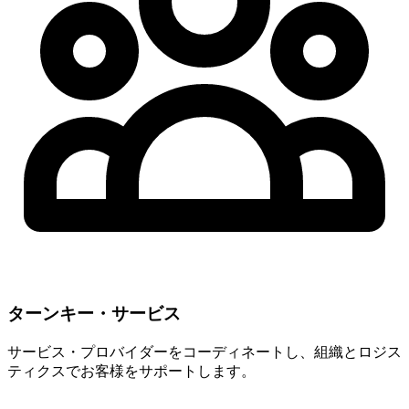
ターンキー・サービス
サービス・プロバイダーをコーディネートし、組織とロジス
ティクスでお客様をサポートします。