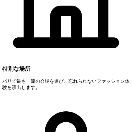
特別な場所
パリで最も一流の会場を選び、忘れられないファッション体
験を演出します。