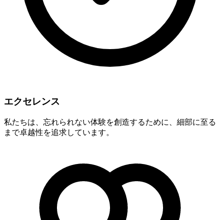
エクセレンス
私たちは、忘れられない体験を創造するために、細部に至る
まで卓越性を追求しています。