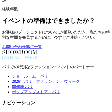
20+
経験年数
イベントの準備はできましたか？
お客様のプロジェクトについてご相談いただき、私たちの特
別な空間を発見するために、今すぐご連絡ください。
お問い合わせ
拠点一覧
パリでの特別なファッションイベントのパートナー
ショールーム・パリ
2026年パリ・ファッション・ウィーク
開催地 パリ
ポップアップストア・パリ
ナビゲーション