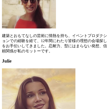
建築とおもてなしの芸術に情熱を持ち、イベントプロダクシ
ョンでの経験を経て、12年間にわたり皆様の理想の会場探し
をお手伝いしてきました。忍耐力、型にはまらない発想、信
頼関係が私のモットーです。
Julie