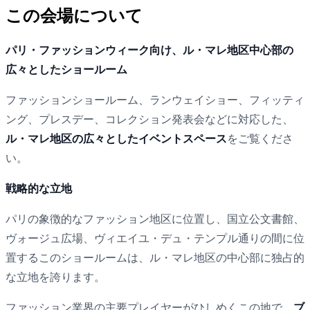
この会場について
パリ・ファッションウィーク向け、ル・マレ地区中心部の
広々としたショールーム
ファッションショールーム、ランウェイショー、フィッティ
ング、プレスデー、コレクション発表会などに対応した、
ル・マレ地区の広々としたイベントスペース
をご覧くださ
い。
戦略的な立地
パリの象徴的なファッション地区に位置し、国立公文書館、
ヴォージュ広場、ヴィエイユ・デュ・テンプル通りの間に位
置するこのショールームは、ル・マレ地区の中心部に独占的
な立地を誇ります。
ファッション業界の主要プレイヤーがひしめくこの地で
、ブ