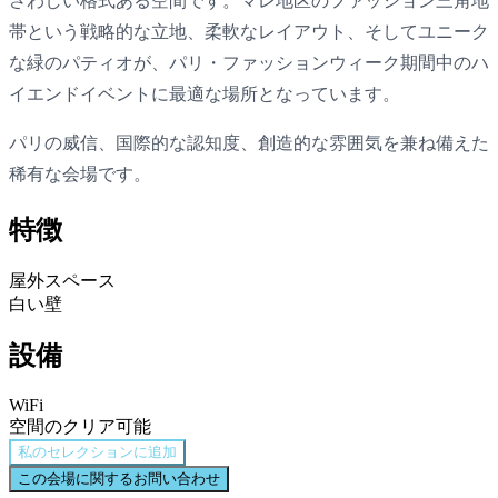
さわしい格式ある空間です。マレ地区のファッション三角地
帯という戦略的な立地、柔軟なレイアウト、そしてユニーク
な緑のパティオが、パリ・ファッションウィーク期間中のハ
イエンドイベントに最適な場所となっています。
パリの威信、国際的な認知度、創造的な雰囲気を兼ね備えた
稀有な会場です。
特徴
屋外スペース
白い壁
設備
WiFi
空間のクリア可能
私のセレクションに追加
この会場に関するお問い合わせ