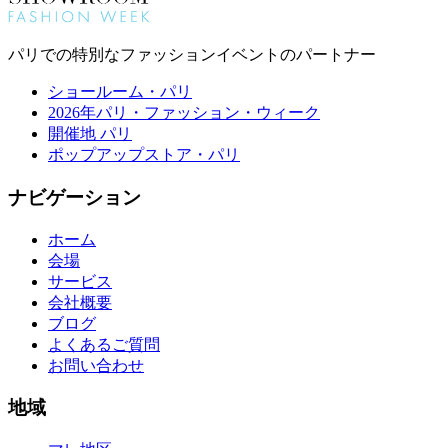
パリでの特別なファッションイベントのパートナー
ショールーム・パリ
2026年パリ・ファッション・ウィーク
開催地 パリ
ポップアップストア・パリ
ナビゲーション
ホーム
会場
サービス
会社概要
ブログ
よくあるご質問
お問い合わせ
地域