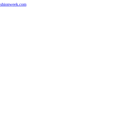
shionweek.com