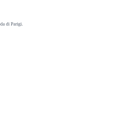
da di Parigi.