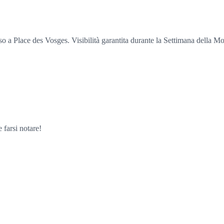
o a Place des Vosges. Visibilità garantita durante la Settimana della Mo
 farsi notare!