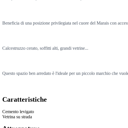
Beneficia di una posizione privilegiata nel cuore del Marais con access
Calcestruzzo cerato, soffitti alti, grandi vetrine...
Questo spazio ben arredato è l'ideale per un piccolo marchio che vuole
Caratteristiche
Cemento levigato
Vetrina su strada