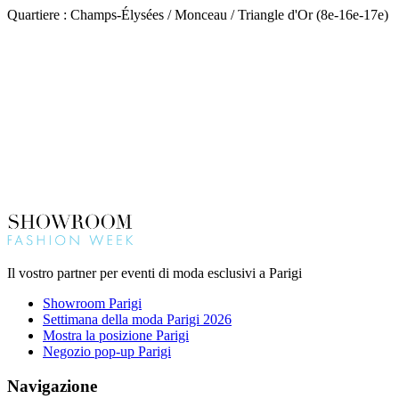
Quartiere : Champs-Élysées / Monceau / Triangle d'Or (8e-16e-17e)
Il vostro partner per eventi di moda esclusivi a Parigi
Showroom Parigi
Settimana della moda Parigi 2026
Mostra la posizione Parigi
Negozio pop-up Parigi
Navigazione