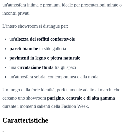
un'atmosfera intima e premium, ideale per presentazioni mirate o
incontri privati.
L'intero showroom si distingue per:
un'
altezza dei soffitti confortevole
pareti bianche
in stile galleria
pavimenti in legno e pietra naturale
una
circolazione fluida
tra gli spazi
un'atmosfera sobria, contemporanea e alla moda
Un luogo dalla forte identità, perfettamente adatto ai marchi che
cercano uno showroom
parigino, centrale e di alta gamma
durante i momenti salienti della Fashion Week.
Caratteristiche