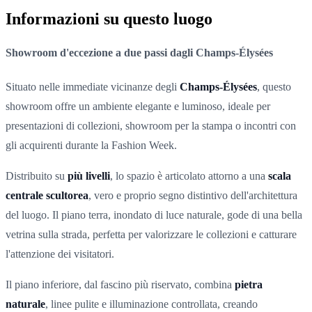
Informazioni su questo luogo
Showroom d'eccezione a due passi dagli Champs-Élysées
Situato nelle immediate vicinanze degli
Champs-Élysées
, questo
showroom offre un ambiente elegante e luminoso, ideale per
presentazioni di collezioni, showroom per la stampa o incontri con
gli acquirenti durante la Fashion Week.
Distribuito su
più livelli
, lo spazio è articolato attorno a una
scala
centrale scultorea
, vero e proprio segno distintivo dell'architettura
del luogo. Il piano terra, inondato di luce naturale, gode di una bella
vetrina sulla strada, perfetta per valorizzare le collezioni e catturare
l'attenzione dei visitatori.
Il piano inferiore, dal fascino più riservato, combina
pietra
naturale
, linee pulite e illuminazione controllata, creando