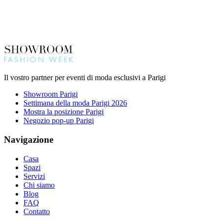
Il vostro partner per eventi di moda esclusivi a Parigi
Showroom Parigi
Settimana della moda Parigi 2026
Mostra la posizione Parigi
Negozio pop-up Parigi
Navigazione
Casa
Spazi
Servizi
Chi siamo
Blog
FAQ
Contatto