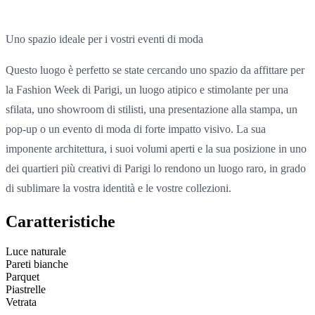
Uno spazio ideale per i vostri eventi di moda
Questo luogo è perfetto se state cercando uno spazio da affittare per
la Fashion Week di Parigi, un
luogo atipico e stimolante
per una
sfilata, uno showroom di stilisti, una presentazione alla stampa, un
pop-up o un evento di moda di forte impatto visivo. La sua
imponente architettura, i suoi volumi aperti e la sua posizione in uno
dei quartieri più creativi di Parigi lo rendono un luogo raro, in grado
di sublimare la vostra identità e le vostre collezioni.
Caratteristiche
Luce naturale
Pareti bianche
Parquet
Piastrelle
Vetrata