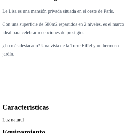
Le Lisa es una mansión privada situada en el oeste de París.
Con una superficie de 580m2 repartidos en 2 niveles, es el marco
ideal para celebrar recepciones de prestigio.
¿Lo más destacado? Una vista de la Torre Eiffel y un hermoso
jardín.
.
Características
Luz natural
Equipamiento