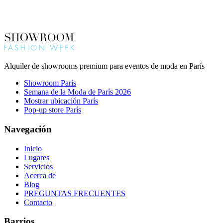
Alquiler de showrooms premium para eventos de moda en París
Showroom París
Semana de la Moda de París 2026
Mostrar ubicación París
Pop-up store París
Navegación
Inicio
Lugares
Servicios
Acerca de
Blog
PREGUNTAS FRECUENTES
Contacto
Barrios