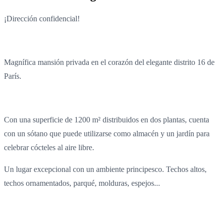
¡Dirección confidencial!
Magnífica mansión privada en el corazón del elegante distrito 16 de
París.
Con una superficie de 1200 m² distribuidos en dos plantas, cuenta
con un sótano que puede utilizarse como almacén y un jardín para
celebrar cócteles al aire libre.
Un lugar excepcional con un ambiente principesco. Techos altos,
techos ornamentados, parqué, molduras, espejos...