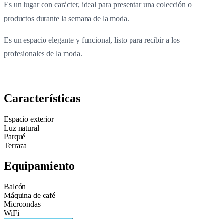
Es un lugar con carácter, ideal para presentar una colección o
productos durante la semana de la moda.
Es un espacio elegante y funcional, listo para recibir a los
profesionales de la moda.
Características
Espacio exterior
Luz natural
Parqué
Terraza
Equipamiento
Balcón
Máquina de café
Microondas
WiFi