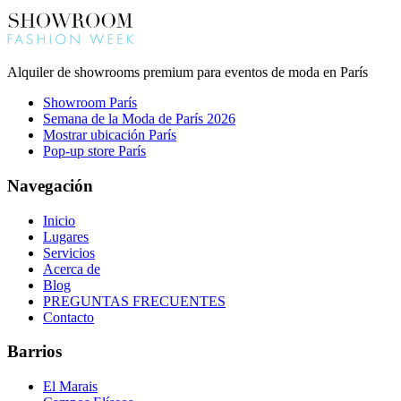
Alquiler de showrooms premium para eventos de moda en París
Showroom París
Semana de la Moda de París 2026
Mostrar ubicación París
Pop-up store París
Navegación
Inicio
Lugares
Servicios
Acerca de
Blog
PREGUNTAS FRECUENTES
Contacto
Barrios
El Marais