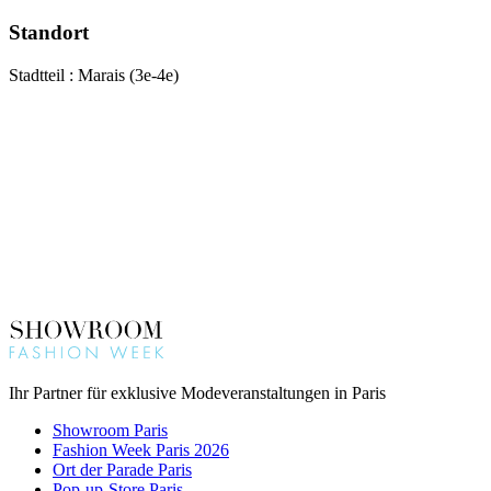
Standort
Stadtteil : Marais (3e-4e)
Ihr Partner für exklusive Modeveranstaltungen in Paris
Showroom Paris
Fashion Week Paris 2026
Ort der Parade Paris
Pop-up-Store Paris