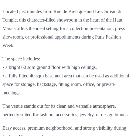
Located just minutes from Rue de Bretagne and Le Carreau du
Temple, this character-filled showroom in the heart of the Haut
Marais offers the ideal setting for a collection presentation, press
showroom, or professional appointments during Paris Fashion
Week.
The space includes:
• a bright 60 sqm ground floor with high ceilings,
• a fully fitted 40 sqm basement area that can be used as additional
space for storage, backstage, fitting room, office, or private
meetings.
The venue stands out for its clean and versatile atmosphere,
perfectly suited for fashion, accessories, jewelry, or design brands.
Easy access, premium neighborhood, and strong visibility during