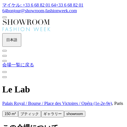
マイケル: +33 6 68 82 01 64
+33 6 68 82 01
64
bonjour@showroom-fashionweek.com
日本語
会場一覧に戻る
Le Lab
Palais Royal / Bourse / Place des Victoires / Opéra (1e-2e-9e)
, Paris
150 m²
ブティック
ギャラリー
showroom