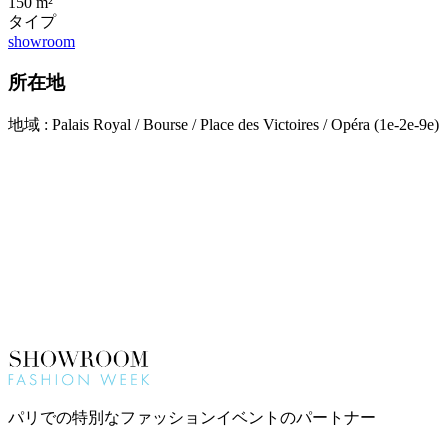
150 m²
タイプ
showroom
所在地
地域 : Palais Royal / Bourse / Place des Victoires / Opéra (1e-2e-9e)
パリでの特別なファッションイベントのパートナー