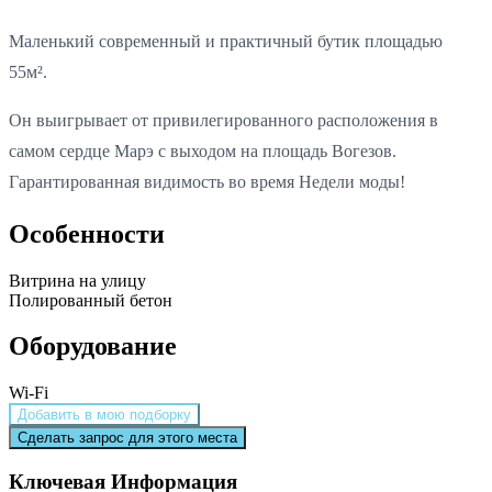
Маленький современный и практичный бутик площадью
55м².
Он выигрывает от привилегированного расположения в
самом сердце Марэ с выходом на площадь Вогезов.
Гарантированная видимость во время Недели моды!
Особенности
Витрина на улицу
Полированный бетон
Оборудование
Wi-Fi
Добавить в мою подборку
Сделать запрос для этого места
Ключевая Информация