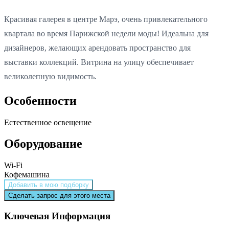
Красивая галерея в центре Марэ, очень привлекательного
квартала во время Парижской недели моды! Идеальна для
дизайнеров, желающих арендовать пространство для
выставки коллекций. Витрина на улицу обеспечивает
великолепную видимость.
Особенности
Естественное освещение
Оборудование
Wi-Fi
Кофемашина
Добавить в мою подборку
Сделать запрос для этого места
Ключевая Информация