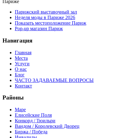
Париже
Парижский выставочный зал
Неделя моды в Париже 2026
Показать местоположение Париж
Pop-up магазин Париж
Навигация
Главная
Места
Услуги
О нас
Блог
ЧАСТО ЗАДАВАЕМЫЕ ВОПРОСЫ
Контакт
Районы
Маре
Елисейские Поля
Конкорд / Тюильри
Вандом / Королевский Дворец
Биржа / Победа
Инвалиды