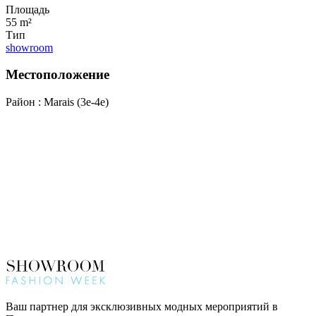
Площадь
55 m²
Тип
showroom
Местоположение
Район : Marais (3e-4e)
Ваш партнер для эксклюзивных модных мероприятий в