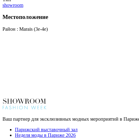
showroom
Местоположение
Район : Marais (3e-4e)
Ваш партнер для эксклюзивных модных мероприятий в Париж
Парижский выставочный зал
Неделя моды в Париже 2026