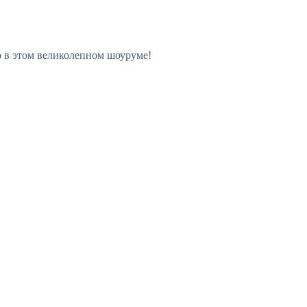
о в этом великолепном шоуруме!