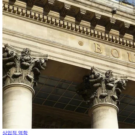
상업적 역학