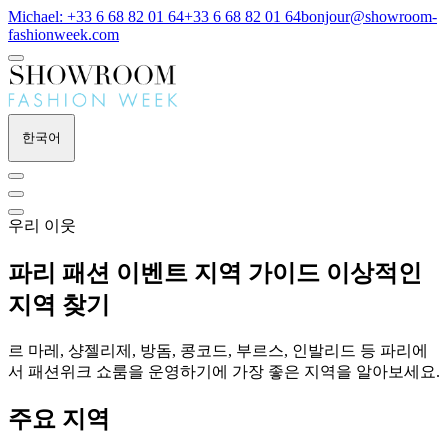
Michael: +33 6 68 82 01 64
+33 6 68 82 01 64
bonjour@showroom-
fashionweek.com
한국어
우리 이웃
파리 패션 이벤트 지역 가이드
이상적인
지역 찾기
르 마레, 샹젤리제, 방돔, 콩코드, 부르스, 인발리드 등 파리에
서 패션위크 쇼룸을 운영하기에 가장 좋은 지역을 알아보세요.
주요 지역