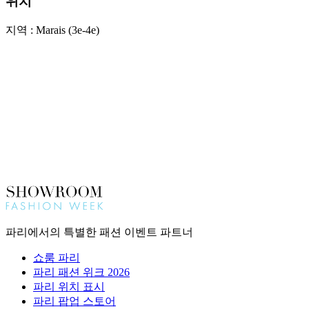
위치
지역 : Marais (3e-4e)
파리에서의 특별한 패션 이벤트 파트너
쇼룸 파리
파리 패션 위크 2026
파리 위치 표시
파리 팝업 스토어