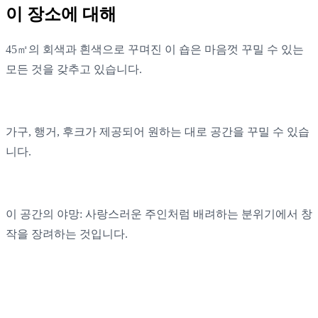
이 장소에 대해
45㎡의 회색과 흰색으로 꾸며진 이 숍은 마음껏 꾸밀 수 있는
모든 것을 갖추고 있습니다.
가구, 행거, 후크가 제공되어 원하는 대로 공간을 꾸밀 수 있습
니다.
이 공간의 야망: 사랑스러운 주인처럼 배려하는 분위기에서 창
작을 장려하는 것입니다.