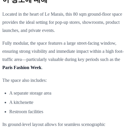
Located in the heart of
Le Marais
, this 80 sqm ground-floor space
provides the ideal setting for pop-up stores, showrooms, product
launches, and private events.
Fully modular, the space features a large street-facing window,
ensuring strong visibility and immediate impact within a high foot-
traffic area—particularly valuable during key periods such as the
Paris Fashion Week
.
The space also includes:
A separate storage area
A kitchenette
Restroom facilities
Its ground-level layout allows for seamless scenographic