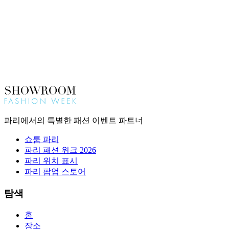
파리에서의 특별한 패션 이벤트 파트너
쇼룸 파리
파리 패션 위크 2026
파리 위치 표시
파리 팝업 스토어
탐색
홈
장소