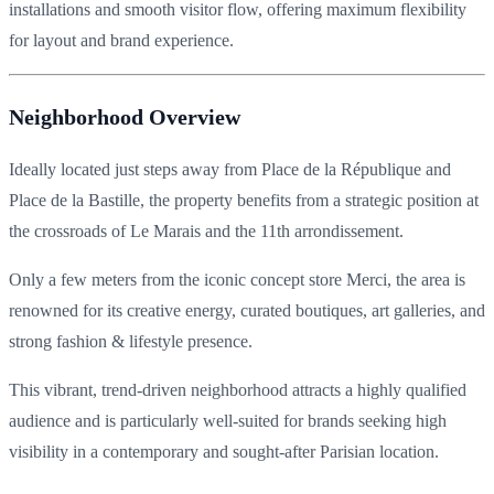
installations and smooth visitor flow, offering maximum flexibility
for layout and brand experience.
Neighborhood Overview
Ideally located just steps away from
Place de la République
and
Place de la Bastille
, the property benefits from a strategic position at
the crossroads of Le Marais and the 11th arrondissement.
Only a few meters from the iconic concept store Merci, the area is
renowned for its creative energy, curated boutiques, art galleries, and
strong fashion & lifestyle presence.
This vibrant, trend-driven neighborhood attracts a highly qualified
audience and is particularly well-suited for brands seeking high
visibility in a contemporary and sought-after Parisian location.