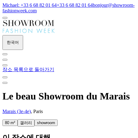
Michael: +33 6 68 82 01 64
+33 6 68 82 01 64
bonjour@showroom-
fashionweek.com
한국어
장소 목록으로 돌아가기
Le beau Showroom du Marais
Marais (3e-4e)
, Paris
80 m²
갤러리
showroom
이 장소에 대해